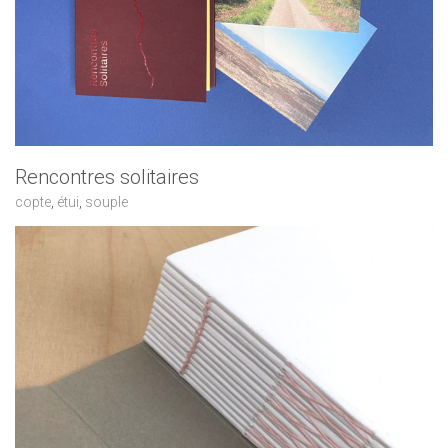
Rencontres solitaires
copte
,
étui
,
souple