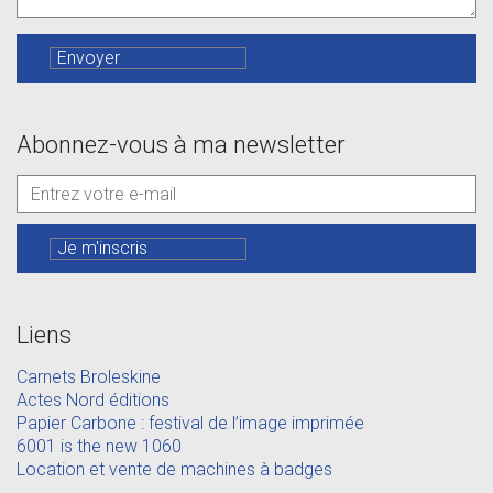
Abonnez-vous à ma newsletter
Liens
Carnets Broleskine
Actes Nord éditions
Papier Carbone : festival de l’image imprimée
6001 is the new 1060
Location et vente de machines à badges