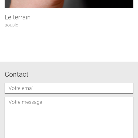
Le terrain
souple
Contact