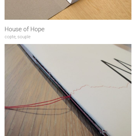
House of Hope
copte
,
souple