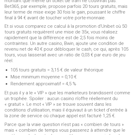
montant que même un ticket de tram ne couvrirait pas.
Bet365, par exemple, propose parfois 20 tours gratuits, mais
leur terme de mise exige 30 fois le gain, poussant le chiffre
final à 94 € avant de toucher votre porte-monnaie.
Et si vous comparez ce calcul à la promotion d’Unibet où 50
tours gratuits requièrent une mise de 35x, vous réalisez
rapidement que la différence est de 2,5 fois moins de
contraintes. Un autre casino, Bwin, ajoute une condition de
revenu net de 40 € pour débloquer le cash, ce qui, après 105
tours, vous laisserait avec un ratio de 0,03 € par euro de jeu
réel.
105 tours gratuits = 3,15 € de valeur théorique
Mise minimum moyenne = 0,10 €
Rendement approximatif = 4,5 %
Et puis il y a le « VIP » que les marketeurs brandissent comme
un trophée. Spoiler : aucun casino n’offre réellement du
« gratuit ». Le mot « VIP » se trouve souvent dans les
conditions d’utilisation, mais il équivaut à un ticket d’entrée à
la zone de service où chaque appel est facturé 1,25 €.
Parce que la vraie question n’est pas « combien de tours »
mais « combien de temps vous passerez à attendre que le