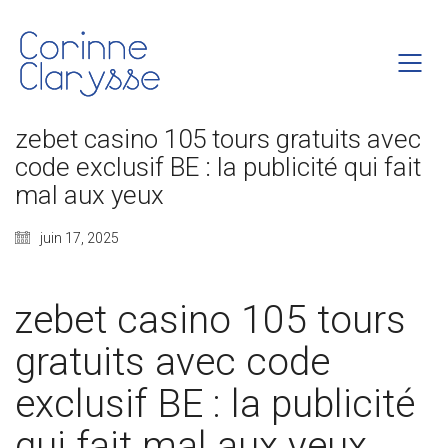
zebet casino 105 tours gratuits avec
code exclusif BE : la publicité qui fait
mal aux yeux
juin 17, 2025
zebet casino 105 tours
gratuits avec code
exclusif BE : la publicité
qui fait mal aux yeux