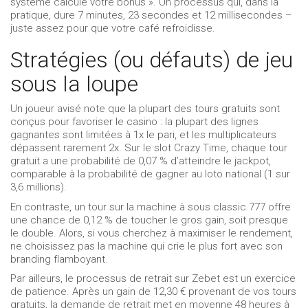
système calcule votre bonus ». Un processus qui, dans la
pratique, dure 7 minutes, 23 secondes et 12 millisecondes –
juste assez pour que votre café refroidisse.
Stratégies (ou défauts) de jeu
sous la loupe
Un joueur avisé note que la plupart des tours gratuits sont
conçus pour favoriser le casino : la plupart des lignes
gagnantes sont limitées à 1x le pari, et les multiplicateurs
dépassent rarement 2x. Sur le slot Crazy Time, chaque tour
gratuit a une probabilité de 0,07 % d’atteindre le jackpot,
comparable à la probabilité de gagner au loto national (1 sur
3,6 millions).
En contraste, un tour sur la machine à sous classic 777 offre
une chance de 0,12 % de toucher le gros gain, soit presque
le double. Alors, si vous cherchez à maximiser le rendement,
ne choisissez pas la machine qui crie le plus fort avec son
branding flamboyant.
Par ailleurs, le processus de retrait sur Zebet est un exercice
de patience. Après un gain de 12,30 € provenant de vos tours
gratuits, la demande de retrait met en moyenne 48 heures à