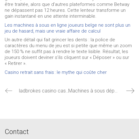
être traitée, alors que d’autres plateformes comme Betway
ne dépassent pas 12 heures. Cette lenteur transforme un
gain instantané en une attente interminable.
Les machines à sous en ligne joueurs belge ne sont plus un
jeu de hasard, mais une vraie affaire de calcul
Un autre détail qui fait grincer les dents : la police de
caractères du menu de jeu est si petite que même un zoom
de 150 % ne suffit pas à rendre le texte lisible. Résultat, les
joueurs doivent deviner s’ils cliquent sur « Déposer » ou sur
« Retirer ».
Casino retrait sans frais : le mythe qui coûte cher
ladbrokes casino cashback bonus 2026 offre spéciale Belgique : la réalité crue derrière le vernis
Machines à sous dépôt minimum Belgique : la vérité crue derrière les promesses de “bonus”
Contact