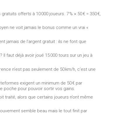
atuits offerts à 10 000 joueurs. 7 % × 50 € = 350 €,
oyen ne voit jamais le bonus comme un vrai «
 jamais de l’argent gratuit : ils ne font que
l faut déjà avoir joué 15 000 tours sur un jeu à
érence n’est pas seulement de 50 km/h, c’est une
 plateformes exigent un minimum de 50 € par
re poche pour pouvoir sortir vos gains.
t traité, alors que certains joueurs n’ont même
ouvement semble beau mais le tout finit par