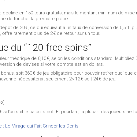
e décline en 150 tours gratuits, mais le montant minimum de mise r
ême de toucher la première pièce.
 dépôt de 20 €, ce qui équivaut à un taux de conversion de 0,5 :1, p
offre rarement plus de 2 € de retour sur un tour.
 du “120 free spins”
ur théorique de 0,10 €, selon les conditions standard. Multipliez 0
version de devises si votre compte est en dollars.
s le bonus, soit 360 € de jeu obligatoire pour pouvoir retirer quoi q
moyenne nécessiterait seulement 2 × 12 € soit 24 € de jeu.
no)
 si l’on suit le calcul strict. Et pourtant, la plupart des joueurs ne
: Le Mirage qui Fait Grincer les Dents