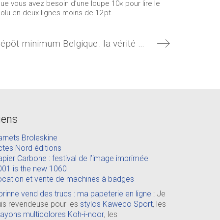
que vous avez besoin d’une loupe 10× pour lire le
olu en deux lignes moins de 12 pt.
Machines à sous dépôt minimum Belgique : la vérité crue derrière les promesses de “bonus”
iens
arnets Broleskine
ctes Nord éditions
apier Carbone : festival de l’image imprimée
001 is the new 1060
ocation et vente de machines à badges
rinne vend des trucs : ma papeterie en ligne
: Je
uis revendeuse pour les
stylos Kaweco Sport
, les
rayons multicolores Koh-i-noor
, les