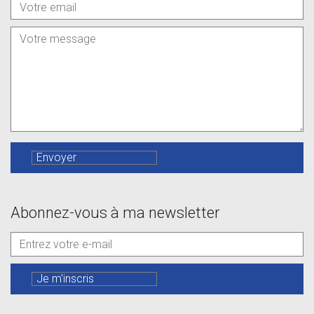
Abonnez-vous à ma newsletter