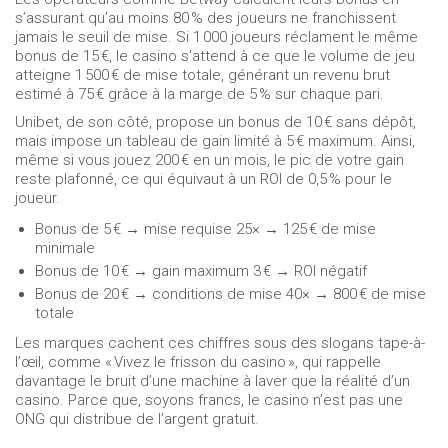
s’assurant qu’au moins 80 % des joueurs ne franchissent
jamais le seuil de mise. Si 1 000 joueurs réclament le même
bonus de 15 €, le casino s’attend à ce que le volume de jeu
atteigne 1 500 € de mise totale, générant un revenu brut
estimé à 75 € grâce à la marge de 5 % sur chaque pari.
Unibet, de son côté, propose un bonus de 10 € sans dépôt,
mais impose un tableau de gain limité à 5 € maximum. Ainsi,
même si vous jouez 200 € en un mois, le pic de votre gain
reste plafonné, ce qui équivaut à un ROI de 0,5 % pour le
joueur.
Bonus de 5 € → mise requise 25× → 125 € de mise
minimale
Bonus de 10 € → gain maximum 3 € → ROI négatif
Bonus de 20 € → conditions de mise 40× → 800 € de mise
totale
Les marques cachent ces chiffres sous des slogans tape-à-
l’œil, comme « Vivez le frisson du casino », qui rappelle
davantage le bruit d’une machine à laver que la réalité d’un
casino. Parce que, soyons francs, le casino n’est pas une
ONG qui distribue de l’argent gratuit.