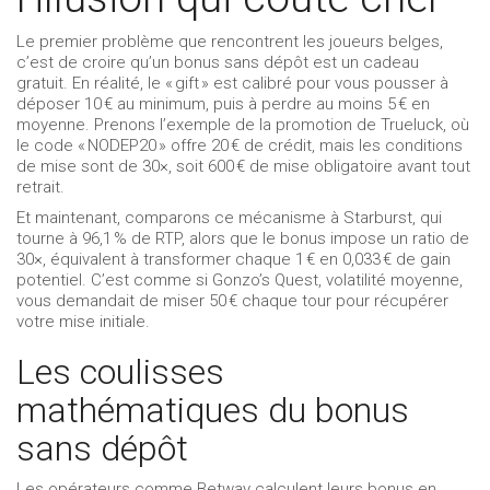
Le premier problème que rencontrent les joueurs belges,
c’est de croire qu’un bonus sans dépôt est un cadeau
gratuit. En réalité, le « gift » est calibré pour vous pousser à
déposer 10 € au minimum, puis à perdre au moins 5 € en
moyenne. Prenons l’exemple de la promotion de Trueluck, où
le code « NODEP20 » offre 20 € de crédit, mais les conditions
de mise sont de 30×, soit 600 € de mise obligatoire avant tout
retrait.
Et maintenant, comparons ce mécanisme à Starburst, qui
tourne à 96,1 % de RTP, alors que le bonus impose un ratio de
30×, équivalent à transformer chaque 1 € en 0,033 € de gain
potentiel. C’est comme si Gonzo’s Quest, volatilité moyenne,
vous demandait de miser 50 € chaque tour pour récupérer
votre mise initiale.
Les coulisses
mathématiques du bonus
sans dépôt
Les opérateurs comme Betway calculent leurs bonus en