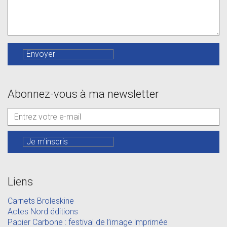
Abonnez-vous à ma newsletter
Liens
Carnets Broleskine
Actes Nord éditions
Papier Carbone : festival de l’image imprimée