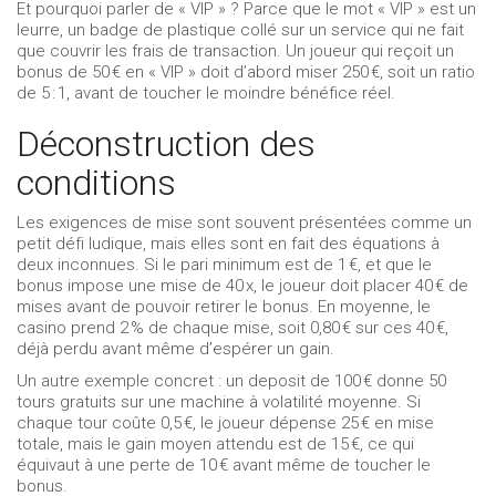
Et pourquoi parler de « VIP » ? Parce que le mot « VIP » est un
leurre, un badge de plastique collé sur un service qui ne fait
que couvrir les frais de transaction. Un joueur qui reçoit un
bonus de 50 € en « VIP » doit d’abord miser 250 €, soit un ratio
de 5 : 1, avant de toucher le moindre bénéfice réel.
Déconstruction des
conditions
Les exigences de mise sont souvent présentées comme un
petit défi ludique, mais elles sont en fait des équations à
deux inconnues. Si le pari minimum est de 1 €, et que le
bonus impose une mise de 40 x, le joueur doit placer 40 € de
mises avant de pouvoir retirer le bonus. En moyenne, le
casino prend 2 % de chaque mise, soit 0,80 € sur ces 40 €,
déjà perdu avant même d’espérer un gain.
Un autre exemple concret : un deposit de 100 € donne 50
tours gratuits sur une machine à volatilité moyenne. Si
chaque tour coûte 0,5 €, le joueur dépense 25 € en mise
totale, mais le gain moyen attendu est de 15 €, ce qui
équivaut à une perte de 10 € avant même de toucher le
bonus.