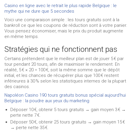
Casino en ligne avec le retrait le plus rapide Belgique : le
mythe qui ne dure que 5 secondes
Voici une comparaison simple : les tours gratuits sont à la
bankroll ce que les coupons de réduction sont à votre panier.
Vous pensez économiser, mais le prix du produit augmente
en même temps.
Stratégies qui ne fonctionnent pas
Certains prétendent que le meilleur plan est de jouer 5 € par
tour pendant 20 tours, afin de maximiser le rendement. En
réalité, 5 € × 20 = 100 €, soit la même somme que le dépôt
initial, et les chances de récupérer plus que 100 € restent
inférieures à 30 % selon les statistiques internes de la plupart
des casinos.
Napoléon Casino 190 tours gratuits bonus spécial aujourd’hui
Belgique : la poudre aux yeux du marketing
Déposer 10 €, obtenir 5 tours gratuits → gain moyen 3 € →
perte nette 7 €.
Déposer 50 €, obtenir 25 tours gratuits → gain moyen 15 €
→ perte nette 35 €.