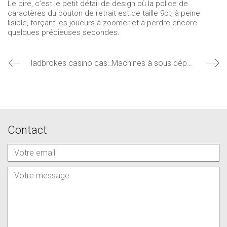
Le pire, c’est le petit détail de design où la police de
caractères du bouton de retrait est de taille 9pt, à peine
lisible, forçant les joueurs à zoomer et à perdre encore
quelques précieuses secondes.
ladbrokes casino cashback bonus 2026 offre spéciale Belgique : la réalité crue derrière le vernis
Machines à sous dépôt minimum Belgique : la vérité crue derrière les promesses de “bonus”
Contact