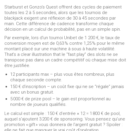
Starburst et Gonzo’s Quest offrent des cycles de paiement
toutes les 2 à 5 secondes, alors que les tournois de
blackjack exigent une réflexion de 30 à 45 secondes par
main. Cette différence de cadence transforme chaque
décision en un calcul de probabilité, pas en un simple spin.
Par exemple, lors d’un tournoi Unibet de 1 200 €, le taux de
conversion moyen est de 0,63 % contre 1,25 % pour le même
montant placé sur une machine à sous à haute volatilité.
That’s a clear illustration that le “fast play” des slots ne se
transpose pas dans un cadre compétitif où chaque mise doit
être justifiée.
12 participants max – plus vous êtes nombreux, plus
chaque seconde compte.
150 € d’inscription – un coût fixe qui ne se “régale” jamais
avec un bonus gratuit.
5 000 € de prize pool – le gain est proportionnel au
nombre de joueurs qualifiés.
Le calcul est simple : 150 € d’entrée × 12 = 1 800 € de pool,
auquel s’ajoutent 3 200 € de sponsoring. Vous pensez qu’une
promotion « gift » vous donnera de l’argent gratuit ? Spoiler :
elle ne fait que masquer le vrai coût d’opération.