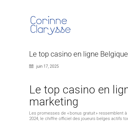
Le top casino en ligne Belgique
juin 17, 2025
Le top casino en lign
marketing
Les promesses de « bonus gratuit » ressemblent à 
2024, le chiffre officiel des joueurs belges actifs 