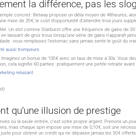
llement la différence, pas les sl
n exemple concret : Betway propose un délai moyen de 48 heures, al
une mise de 20 €, le coût d’opportunité d’attendre trois jours suppl
tilité. Un slot comme Starburst offre une fréquence de gains de 35
 en laissant de gros trous lorsqu’une série de gains n’apparaît j
lade : vous remplissez l’estomac sans jamais sentir le goût du vrai 
été aussi trompeurs
se. Imaginez un bonus de 100 € avec un taux de mise à 30x. Vous de
ion, cela signifie 60 parties : pratiquement une petite retraite a
arketing reluisant
st)
nt qu’une illusion de prestige
és où la seule entrée, c’est votre propre argent. Prenons un joueur
e spins, mais chaque spin impose une mise de 0,10 €, soit une nécess
 € juste pour obtenir un crédit qui ne dépasse jamais les 50 € offerts