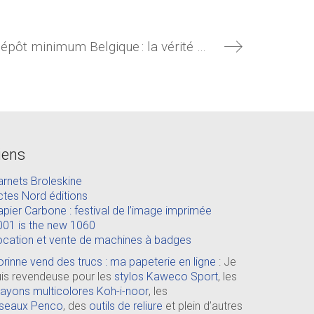
Machines à sous dépôt minimum Belgique : la vérité crue derrière les promesses de “bonus”
iens
arnets Broleskine
ctes Nord éditions
apier Carbone : festival de l’image imprimée
001 is the new 1060
ocation et vente de machines à badges
rinne vend des trucs : ma papeterie en ligne
: Je
uis revendeuse pour les
stylos Kaweco Sport
, les
rayons multicolores Koh-i-noor
, les
iseaux Penco
, des
outils de reliure
et plein d’autres