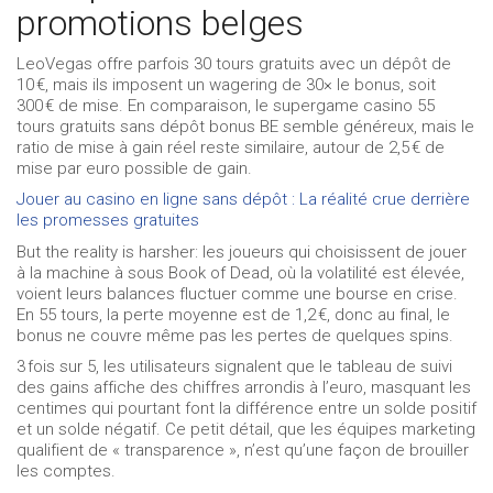
promotions belges
LeoVegas offre parfois 30 tours gratuits avec un dépôt de
10 €, mais ils imposent un wagering de 30× le bonus, soit
300 € de mise. En comparaison, le supergame casino 55
tours gratuits sans dépôt bonus BE semble généreux, mais le
ratio de mise à gain réel reste similaire, autour de 2,5 € de
mise par euro possible de gain.
Jouer au casino en ligne sans dépôt : La réalité crue derrière
les promesses gratuites
But the reality is harsher: les joueurs qui choisissent de jouer
à la machine à sous Book of Dead, où la volatilité est élevée,
voient leurs balances fluctuer comme une bourse en crise.
En 55 tours, la perte moyenne est de 1,2 €, donc au final, le
bonus ne couvre même pas les pertes de quelques spins.
3 fois sur 5, les utilisateurs signalent que le tableau de suivi
des gains affiche des chiffres arrondis à l’euro, masquant les
centimes qui pourtant font la différence entre un solde positif
et un solde négatif. Ce petit détail, que les équipes marketing
qualifient de « transparence », n’est qu’une façon de brouiller
les comptes.