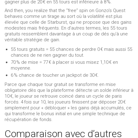
gagner plus de 20 € en 55 tours est inférieure à 8 %.
And then, you realize that the “free” spin on Gonzo’s Quest
behaves comme un tirage au sort où la volatilité est plus
élevée que celle de Starburst, qui ne propose que des gains
modestes mais fréquents. En d’autres termes, les 55 tours
gratuits ressemblent davantage à un coup de dés qu’à une
véritable stratégie de gain.
55 tours gratuits = 55 chances de perdre 0 € mais aussi 55
chances de ne rien gagner du tout.
70 % de mise = 77 € à placer si vous misez 1,10 € en
moyenne.
6 % chance de toucher un jackpot de 30 €.
Parce que chaque tour gratuit se transforme en mise
obligatoire dès que la plateforme détecte un solde inférieur à
10 €, le joueur se retrouve coincé dans un cycle de paris
forcés. 4 fois sur 10, les joueurs finissent par déposer 20 €
simplement pour « débloquer » les gains déjà accumulés, ce
qui transforme le bonus initial en une simple technique de
récupération de fonds.
Comparaison avec d’autres