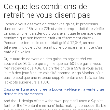
Ce que les conditions de
retrait ne vous disent pas
Lorsque vous essayez de retirer vos gains, le processus
dure souvent 48 h, voire 72 h si votre compte doit être vérifié.
Un jour, un client a attendu 5 jours avant que le service client
confirme que son identité était « suffisamment claire ».
Pendant ce temps, le solde était gelé à 12,34 €, un montant
tellement ridicule qu’on aurait pu le comparer à la note d’un
café à Bruxelles.
Or, le taux de conversion des gains en argent réel est
souvent de 80 %, ce qui signifie que sur 50 € de gains, vous
n’en recevrez que 40 €. Ce chiffre chute à 65 % si vous avez
joué à des jeux à haute volatilité comme Mega Moolah, où le
casino applique une retenue supplémentaire de 15 % sur les
jackpots supérieurs à 100 €.
Casino en ligne argent réel à Louvain-la-Neuve : la vérité crue
derrière les promesses
And the UI design of the withdrawal page still uses a 9‑point
font for the “Montant minimum” field, making it presque illisible