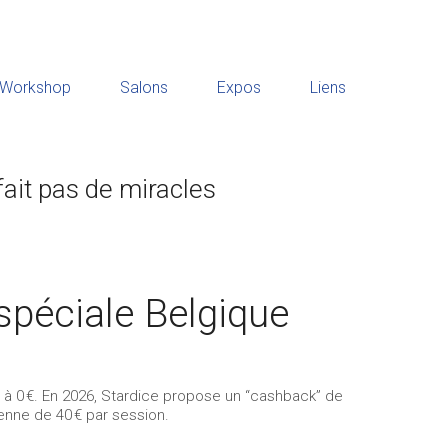
 Workshop
Salons
Expos
Liens
fait pas de miracles
spéciale Belgique
 à 0 €. En 2026, Stardice propose un “cashback” de
enne de 40 € par session.