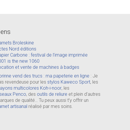
iens
arnets Broleskine
ctes Nord éditions
apier Carbone : festival de l’image imprimée
001 is the new 1060
ocation et vente de machines à badges
rinne vend des trucs : ma papeterie en ligne
: Je
uis revendeuse pour les
stylos Kaweco Sport
, les
rayons multicolores Koh-i-noor
, les
iseaux Penco
, des
outils de reliure
et plein d’autres
rques de qualité… Tu peux aussi t’y offrir un
rnet artisanal
réalisé par mes soins.