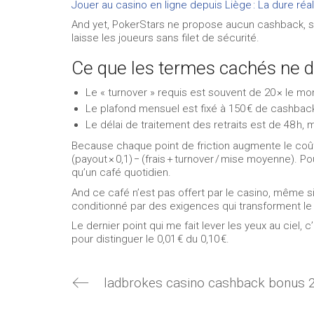
Jouer au casino en ligne depuis Liège : La dure réa
And yet, PokerStars ne propose aucun cashback, se
laisse les joueurs sans filet de sécurité.
Ce que les termes cachés ne d
Le « turnover » requis est souvent de 20 × le mo
Le plafond mensuel est fixé à 150 € de cashback
Le délai de traitement des retraits est de 48 h,
Because chaque point de friction augmente le coût r
(payout × 0,1) − (frais + turnover / mise moyenne). Pou
qu’un café quotidien.
And ce café n’est pas offert par le casino, même si
conditionné par des exigences qui transforment le 
Le dernier point qui me fait lever les yeux au ciel, 
pour distinguer le 0,01 € du 0,10 €.