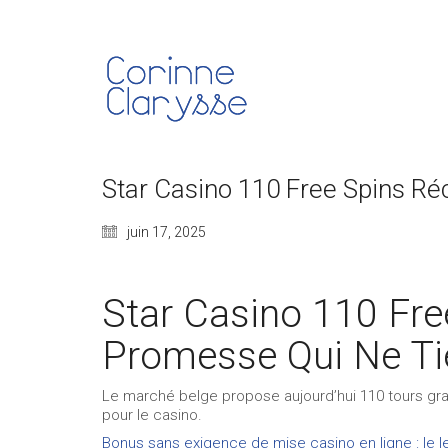
Star Casino 110 Free Spins R
juin 17, 2025
Star Casino 110 Fre
Promesse Qui Ne Ti
Le marché belge propose aujourd’hui 110 tours grat
pour le casino.
Bonus sans exigence de mise casino en ligne : le 