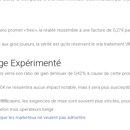
 promet « free », la réalité ressemble à une facture de 0,27 € par 
 aux gros joueurs, la vérité est qu’ils réservent le vrai traitement V
lge Expérimenté
is verra son ratio de gain diminuer de 0,42 % à cause de cette prom
 € ne ressentira aucun impact notable, mais il sera plus susceptibl
88casino, les exigences de mise sont souvent plus strictes, poussa
elon trois opérateurs belge :
té que les marketeux ne veulent pas admettre