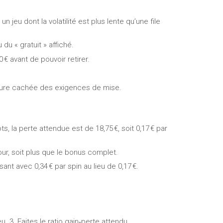
 jeu dont la volatilité est plus lente qu’une file
du « gratuit » affiché.
0 € avant de pouvoir retirer.
acture cachée des exigences de mise.
s, la perte attendue est de 18,75 €, soit 0,17 € par
ur, soit plus que le bonus complet.
ant avec 0,34 € par spin au lieu de 0,17 €.
 3. Faites le ratio gain‑perte attendu.