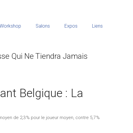
 Workshop
Salons
Expos
Liens
sse Qui Ne Tiendra Jamais
nt Belgique : La
 moyen de 2,3 % pour le joueur moyen, contre 5,7 %