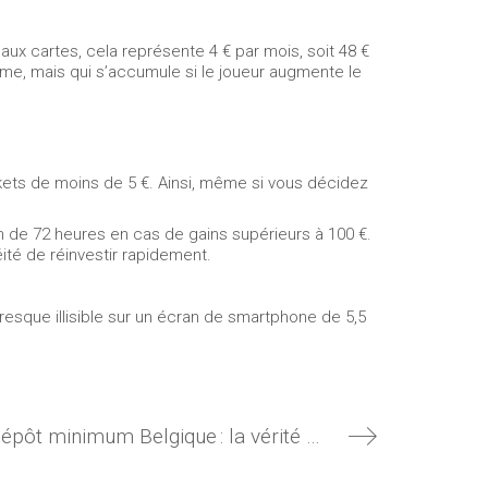
aux cartes, cela représente 4 € par mois, soit 48 €
ime, mais qui s’accumule si le joueur augmente le
ckets de moins de 5 €. Ainsi, même si vous décidez
on de 72 heures en cas de gains supérieurs à 100 €.
éité de réinvestir rapidement.
 presque illisible sur un écran de smartphone de 5,5
Machines à sous dépôt minimum Belgique : la vérité crue derrière les promesses de “bonus”