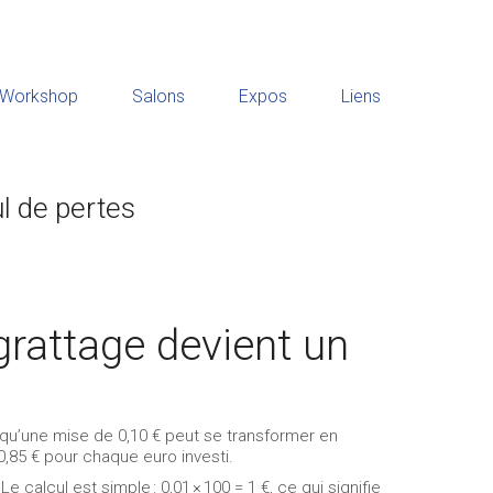
 Workshop
Salons
Expos
Liens
ul de pertes
grattage devient un
qu’une mise de 0,10 € peut se transformer en
0,85 € pour chaque euro investi.
calcul est simple : 0,01 × 100 = 1 €, ce qui signifie