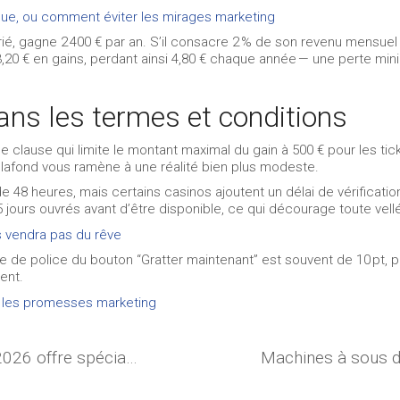
ique, ou comment éviter les mirages marketing
arié, gagne 2 400 € par an. S’il consacre 2 % de son revenu mensuel 
3,20 € en gains, perdant ainsi 4,80 € chaque année — une perte min
ns les termes et conditions
 clause qui limite le montant maximal du gain à 500 € pour les ti
 plafond vous ramène à une réalité bien plus modeste.
de 48 heures, mais certains casinos ajoutent un délai de vérificati
5 jours ouvrés avant d’être disponible, ce qui décourage toute vell
us vendra pas du rêve
aille de police du bouton “Gratter maintenant” est souvent de 10 pt,
ent.
re les promesses marketing
ladbrokes casino cashback bonus 2026 offre spéciale Belgique : la réalité crue derrière le vernis