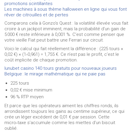
promotions scintillantes
Les machines à sous thème halloween en ligne qui vous font
rêver de citrouilles et de pertes
Comparons cela à Gonzo’s Quest : la volatilité élevée vous fait
croire à un jackpot imminent, mais la probabilité d’un gain de
5 000 € reste inférieure à 0,001 %. C’est comme penser que
votre vieille Fiat peut battre une Ferrari sur circuit.
Voici le calcul qui fait réellement la différence : (225 tours ×
0,02 €) × (1‑0,961) = 1,755 €. Ce n’est pas le profit, c’est le
coût implicite de chaque promotion.
lunubet casino 140 tours gratuits pour nouveaux joueurs
Belgique : le mirage mathématique qui ne paie pas
225 tours
0,02 € mise minimum
96 % RTP moyen
Et parce que les opérateurs aiment les chiffres ronds, ils
arrondissent toujours les gains au centime supérieur, ce qui
crée un léger excédent de 0,01 € par session. Cette
micro‑taxe s’accumule comme les miettes d’un biscuit
oublié.