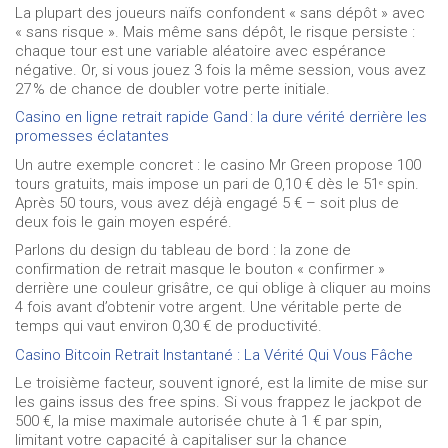
La plupart des joueurs naïfs confondent « sans dépôt » avec
« sans risque ». Mais même sans dépôt, le risque persiste :
chaque tour est une variable aléatoire avec espérance
négative. Or, si vous jouez 3 fois la même session, vous avez
27 % de chance de doubler votre perte initiale.
Casino en ligne retrait rapide Gand : la dure vérité derrière les
promesses éclatantes
Un autre exemple concret : le casino Mr Green propose 100
tours gratuits, mais impose un pari de 0,10 € dès le 51ᵉ spin.
Après 50 tours, vous avez déjà engagé 5 € – soit plus de
deux fois le gain moyen espéré.
Parlons du design du tableau de bord : la zone de
confirmation de retrait masque le bouton « confirmer »
derrière une couleur grisâtre, ce qui oblige à cliquer au moins
4 fois avant d’obtenir votre argent. Une véritable perte de
temps qui vaut environ 0,30 € de productivité.
Casino Bitcoin Retrait Instantané : La Vérité Qui Vous Fâche
Le troisième facteur, souvent ignoré, est la limite de mise sur
les gains issus des free spins. Si vous frappez le jackpot de
500 €, la mise maximale autorisée chute à 1 € par spin,
limitant votre capacité à capitaliser sur la chance