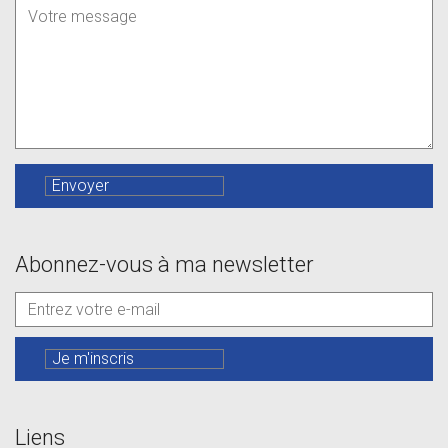
Abonnez-vous à ma newsletter
Liens