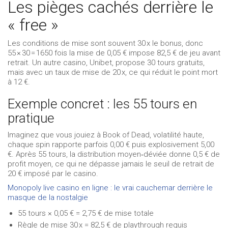
Les pièges cachés derrière le
« free »
Les conditions de mise sont souvent 30 x le bonus, donc
55 × 30 = 1650 fois la mise de 0,05 € impose 82,5 € de jeu avant
retrait. Un autre casino, Unibet, propose 30 tours gratuits,
mais avec un taux de mise de 20 x, ce qui réduit le point mort
à 12 €.
Exemple concret : les 55 tours en
pratique
Imaginez que vous jouiez à Book of Dead, volatilité haute,
chaque spin rapporte parfois 0,00 € puis explosivement 5,00
€. Après 55 tours, la distribution moyen‑déviée donne 0,5 € de
profit moyen, ce qui ne dépasse jamais le seuil de retrait de
20 € imposé par le casino.
Monopoly live casino en ligne : le vrai cauchemar derrière le
masque de la nostalgie
55 tours × 0,05 € = 2,75 € de mise totale
Règle de mise 30 x = 82,5 € de playthrough requis