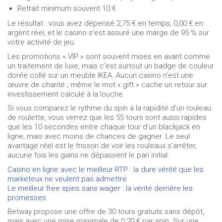
Retrait minimum souvent 10 €
Le résultat : vous avez dépensé 2,75 € en temps, 0,00 € en
argent réel, et le casino s’est assuré une marge de 95 % sur
votre activité de jeu.
Les promotions « VIP » sont souvent mises en avant comme
un traitement de luxe, mais c’est surtout un badge de couleur
dorée collé sur un meuble IKEA. Aucun casino n’est une
œuvre de charité ; même le mot « gift » cache un retour sur
investissement calculé à la louche.
Si vous comparez le rythme du spin à la rapidité d’un rouleau
de roulette, vous verrez que les 55 tours sont aussi rapides
que les 10 secondes entre chaque tour d’un blackjack en
ligne, mais avec moins de chances de gagner. Le seul
avantage réel est le frisson de voir les rouleaux s’arrêter,
aucune fois les gains ne dépassent le pari initial.
Casino en ligne avec le meilleur RTP : la dure vérité que les
marketeux ne veulent pas admettre
Le meilleur free spins sans wager : la vérité derrière les
promesses
Betway propose une offre de 30 tours gratuits sans dépôt,
mais avec une mise maximale de 0,20 € par spin. Sur une