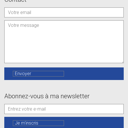
Abonnez-vous à ma newsletter