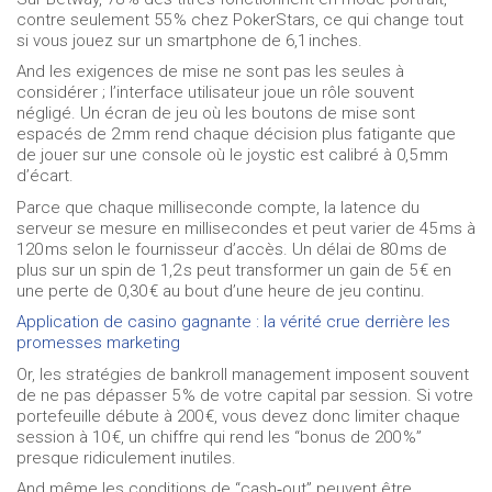
contre seulement 55 % chez PokerStars, ce qui change tout
si vous jouez sur un smartphone de 6,1 inches.
And les exigences de mise ne sont pas les seules à
considérer ; l’interface utilisateur joue un rôle souvent
négligé. Un écran de jeu où les boutons de mise sont
espacés de 2 mm rend chaque décision plus fatigante que
de jouer sur une console où le joystic est calibré à 0,5 mm
d’écart.
Parce que chaque milliseconde compte, la latence du
serveur se mesure en millisecondes et peut varier de 45 ms à
120 ms selon le fournisseur d’accès. Un délai de 80 ms de
plus sur un spin de 1,2 s peut transformer un gain de 5 € en
une perte de 0,30 € au bout d’une heure de jeu continu.
Application de casino gagnante : la vérité crue derrière les
promesses marketing
Or, les stratégies de bankroll management imposent souvent
de ne pas dépasser 5 % de votre capital par session. Si votre
portefeuille débute à 200 €, vous devez donc limiter chaque
session à 10 €, un chiffre qui rend les “bonus de 200 %”
presque ridiculement inutiles.
And même les conditions de “cash‑out” peuvent être