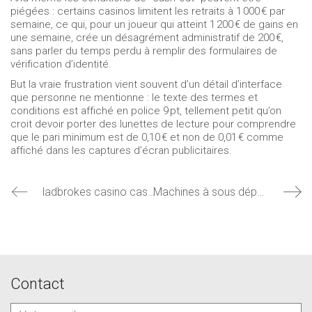
piégées : certains casinos limitent les retraits à 1 000 € par
semaine, ce qui, pour un joueur qui atteint 1 200 € de gains en
une semaine, crée un désagrément administratif de 200 €,
sans parler du temps perdu à remplir des formulaires de
vérification d’identité.
But la vraie frustration vient souvent d’un détail d’interface
que personne ne mentionne : le texte des termes et
conditions est affiché en police 9 pt, tellement petit qu’on
croit devoir porter des lunettes de lecture pour comprendre
que le pari minimum est de 0,10 € et non de 0,01 € comme
affiché dans les captures d’écran publicitaires.
ladbrokes casino cashback bonus 2026 offre spéciale Belgique : la réalité crue derrière le vernis
Machines à sous dépôt minimum Belgique : la vérité crue derrière les promesses de “bonus”
Contact