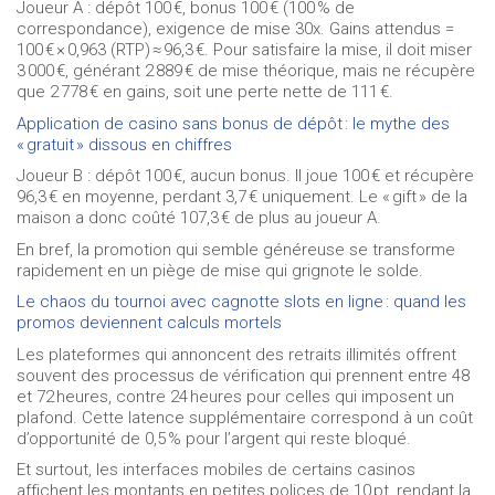
Joueur A : dépôt 100 €, bonus 100 € (100 % de
correspondance), exigence de mise 30x. Gains attendus =
100 € × 0,963 (RTP) ≈ 96,3 €. Pour satisfaire la mise, il doit miser
3 000 €, générant 2 889 € de mise théorique, mais ne récupère
que 2 778 € en gains, soit une perte nette de 111 €.
Application de casino sans bonus de dépôt : le mythe des
« gratuit » dissous en chiffres
Joueur B : dépôt 100 €, aucun bonus. Il joue 100 € et récupère
96,3 € en moyenne, perdant 3,7 € uniquement. Le « gift » de la
maison a donc coûté 107,3 € de plus au joueur A.
En bref, la promotion qui semble généreuse se transforme
rapidement en un piège de mise qui grignote le solde.
Le chaos du tournoi avec cagnotte slots en ligne : quand les
promos deviennent calculs mortels
Les plateformes qui annoncent des retraits illimités offrent
souvent des processus de vérification qui prennent entre 48
et 72 heures, contre 24 heures pour celles qui imposent un
plafond. Cette latence supplémentaire correspond à un coût
d’opportunité de 0,5 % pour l’argent qui reste bloqué.
Et surtout, les interfaces mobiles de certains casinos
affichent les montants en petites polices de 10 pt, rendant la