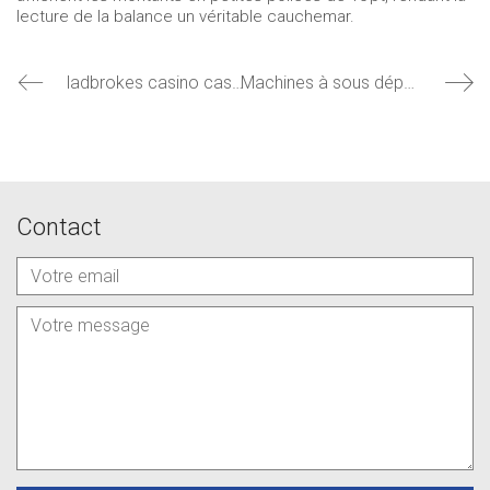
lecture de la balance un véritable cauchemar.
ladbrokes casino cashback bonus 2026 offre spéciale Belgique : la réalité crue derrière le vernis
Machines à sous dépôt minimum Belgique : la vérité crue derrière les promesses de “bonus”
Contact