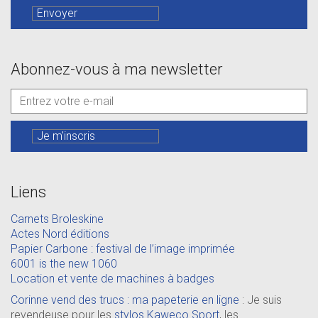
Abonnez-vous à ma newsletter
Liens
Carnets Broleskine
Actes Nord éditions
Papier Carbone : festival de l’image imprimée
6001 is the new 1060
Location et vente de machines à badges
Corinne vend des trucs : ma papeterie en ligne
: Je suis
revendeuse pour les
stylos Kaweco Sport
, les