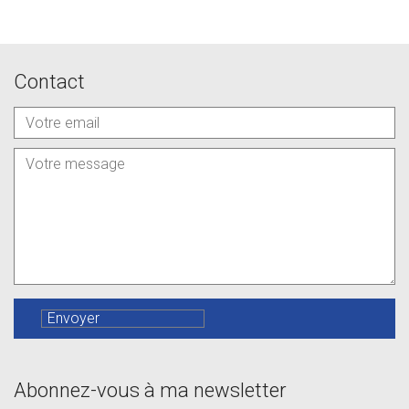
Contact
Abonnez-vous à ma newsletter