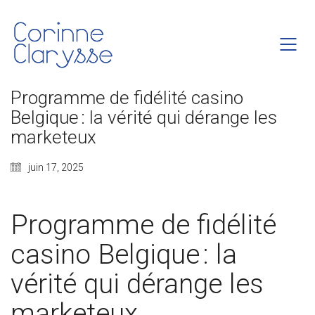
Programme de fidélité casino
Belgique : la vérité qui dérange les
marketeux
juin 17, 2025
Programme de fidélité
casino Belgique : la
vérité qui dérange les
marketeux