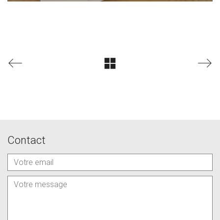
Contact