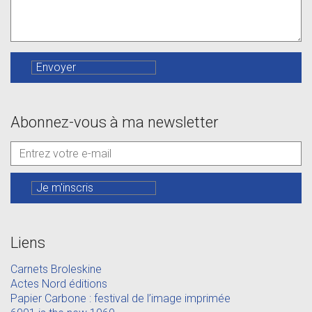
Abonnez-vous à ma newsletter
Liens
Carnets Broleskine
Actes Nord éditions
Papier Carbone : festival de l’image imprimée