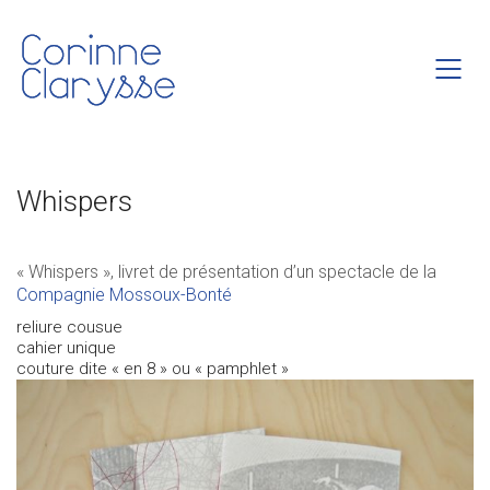
Whispers
« Whispers », livret de présentation d’un spectacle de la
Compagnie Mossoux-Bonté
reliure cousue
cahier unique
couture dite « en 8 » ou « pamphlet »