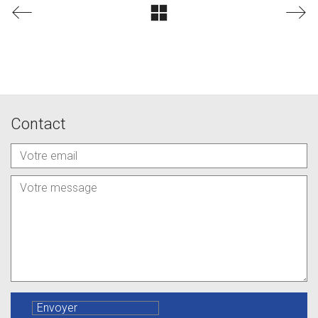
Contact