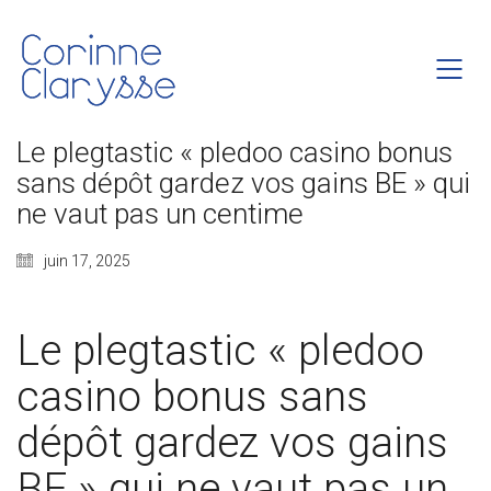
Le plegtastic « pledoo casino bonus
sans dépôt gardez vos gains BE » qui
ne vaut pas un centime
juin 17, 2025
Le plegtastic « pledoo
casino bonus sans
dépôt gardez vos gains
BE » qui ne vaut pas un