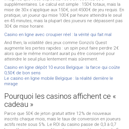
supplémentaires. Le calcul est simple : 150 € totaux, mais la
mise de 30 x s’applique aux 150 €, soit 4500 € de jeu requis. En
pratique, un joueur qui mise 100 € par heure atteindra le seuil
en 45 minutes, mais la plupart des joueurs ne dépassent pas
30 € de mise horaire.
Casino en ligne avec croupier réel : la vérité qui fait mal
And then, la volatilité des jeux comme Gonzo’s Quest
augmente les pertes rapides : un spin peut faire perdre 2 €
alors que le même montant aurait pu être conservé pour
atteindre le seuil plus lentement mais sûrement.
Casino en ligne dépôt 10 euros Belgique : la farce qui coûte
0,50 € de bon sens
Le casino en ligne mobile Belgique : la réalité derrière le
mirage
Pourquoi les casinos affichent ce «
cadeau »
Parce que 50 € de jeton gratuit attire 12 % de nouveaux
inscrits chaque mois, mais le taux de conversion en joueurs
actifs reste sous 5 %. Le ROI du casino passe de 0,3 à 0,7