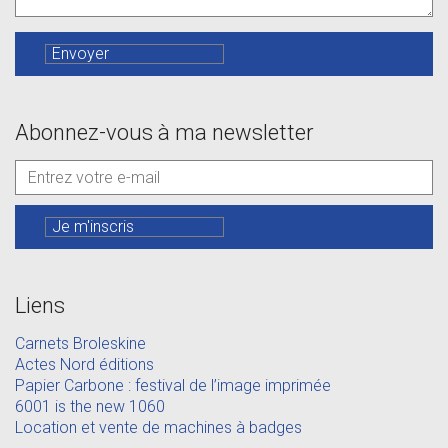
Abonnez-vous à ma newsletter
Liens
Carnets Broleskine
Actes Nord éditions
Papier Carbone : festival de l’image imprimée
6001 is the new 1060
Location et vente de machines à badges