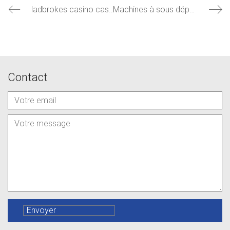
ladbrokes casino cashback bonus 2026 offre spéciale Belgique : la réalité crue derrière le vernis
Machines à sous dépôt minimum Belgique : la vérité crue derrière les promesses de “bonus”
Contact