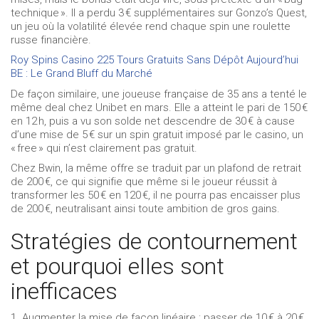
technique ». Il a perdu 3 € supplémentaires sur Gonzo’s Quest,
un jeu où la volatilité élevée rend chaque spin une roulette
russe financière.
Roy Spins Casino 225 Tours Gratuits Sans Dépôt Aujourd’hui
BE : Le Grand Bluff du Marché
De façon similaire, une joueuse française de 35 ans a tenté le
même deal chez Unibet en mars. Elle a atteint le pari de 150 €
en 12 h, puis a vu son solde net descendre de 30 € à cause
d’une mise de 5 € sur un spin gratuit imposé par le casino, un
« free » qui n’est clairement pas gratuit.
Chez Bwin, la même offre se traduit par un plafond de retrait
de 200 €, ce qui signifie que même si le joueur réussit à
transformer les 50 € en 120 €, il ne pourra pas encaisser plus
de 200 €, neutralisant ainsi toute ambition de gros gains.
Stratégies de contournement
et pourquoi elles sont
inefficaces
1. Augmenter la mise de façon linéaire : passer de 10 € à 20 €