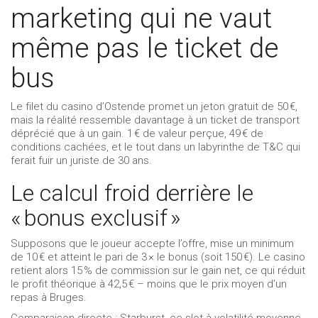
marketing qui ne vaut
même pas le ticket de
bus
Le filet du casino d’Ostende promet un jeton gratuit de 50 €,
mais la réalité ressemble davantage à un ticket de transport
déprécié que à un gain. 1 € de valeur perçue, 49 € de
conditions cachées, et le tout dans un labyrinthe de T&C qui
ferait fuir un juriste de 30 ans.
Le calcul froid derrière le
« bonus exclusif »
Supposons que le joueur accepte l’offre, mise un minimum
de 10 € et atteint le pari de 3 × le bonus (soit 150 €). Le casino
retient alors 15 % de commission sur le gain net, ce qui réduit
le profit théorique à 42,5 € – moins que le prix moyen d’un
repas à Bruges.
Comparaison directe : Starburst, ce slot à volatilité moyenne,