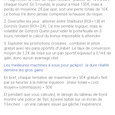
chaque round. En 5 rounds, le joueur a misé 150 €, mais a
perdu en moyenne 2 € par spin, soit une perte totale de 10 €.
Le bonus n’a donc jamais compensé la hausse du risque.
2. Diversifier les jeux : alterner entre Starburst (ROI ≈ 1,8) et
Gonzo’s Quest (ROI ≈ 2,4). Ce mix semble logique, mais la
volatilité de Gonzo’s Quest peut vider le portefeuille en 3
tours, rendant le calcul du bonus impossible à atteindre.
3. Exploiter les promotions croisées : combiner le jeton
gratuit avec les paris sportifs d’Unibet. Le taux de conversion
moyen de 1,2 € de mise sur un pari sportif équivaut à 0,14 € de
gain, donc aucun avantage réel.
Les meilleures machines à sous pour jackpot : la dure réalité
derrière les gros gains
En bref, chaque tentative de maximiser le « 50 € gratuit » finit
par se heurter à la même équation : (mise totale × coût
moyen × commission) > 50 €.
Et pendant que vous calculez, le design du tableau de bord
montre une police de 9 pt, à peine lisible sur un écran de
13 inches – un vrai calvaire visuel qui gâche l’expérience.