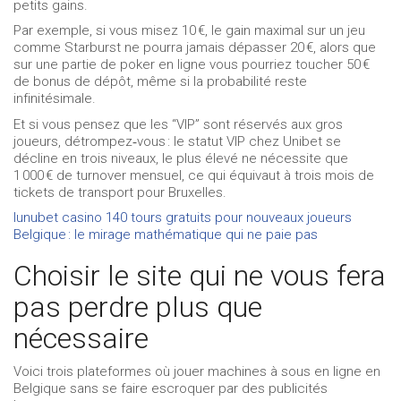
petits gains.
Par exemple, si vous misez 10 €, le gain maximal sur un jeu
comme Starburst ne pourra jamais dépasser 20 €, alors que
sur une partie de poker en ligne vous pourriez toucher 50 €
de bonus de dépôt, même si la probabilité reste
infinitésimale.
Et si vous pensez que les “VIP” sont réservés aux gros
joueurs, détrompez‑vous : le statut VIP chez Unibet se
décline en trois niveaux, le plus élevé ne nécessite que
1 000 € de turnover mensuel, ce qui équivaut à trois mois de
tickets de transport pour Bruxelles.
lunubet casino 140 tours gratuits pour nouveaux joueurs
Belgique : le mirage mathématique qui ne paie pas
Choisir le site qui ne vous fera
pas perdre plus que
nécessaire
Voici trois plateformes où jouer machines à sous en ligne en
Belgique sans se faire escroquer par des publicités