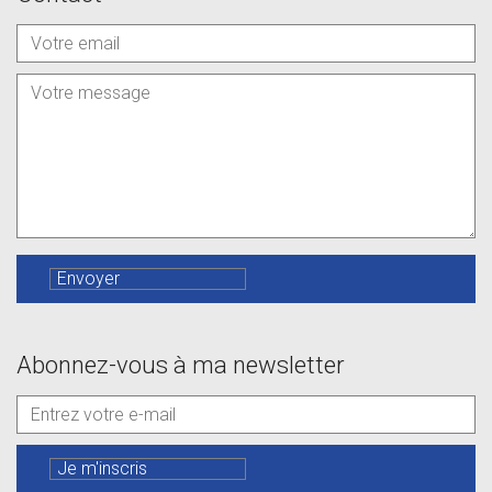
Abonnez-vous à ma newsletter