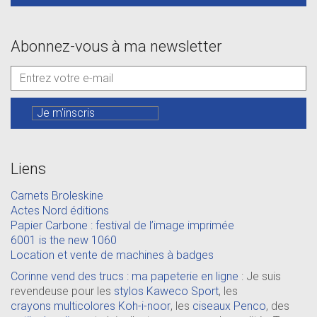
Abonnez-vous à ma newsletter
Liens
Carnets Broleskine
Actes Nord éditions
Papier Carbone : festival de l’image imprimée
6001 is the new 1060
Location et vente de machines à badges
Corinne vend des trucs : ma papeterie en ligne
: Je suis
revendeuse pour les
stylos Kaweco Sport
, les
crayons multicolores Koh-i-noor
, les
ciseaux Penco
, des