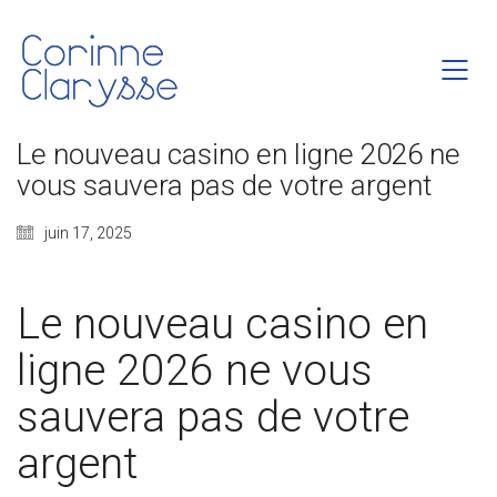
Le nouveau casino en ligne 2026 ne
vous sauvera pas de votre argent
juin 17, 2025
Le nouveau casino en
ligne 2026 ne vous
sauvera pas de votre
argent