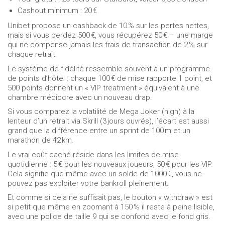
Cashout minimum : 20 €
Unibet propose un cashback de 10 % sur les pertes nettes,
mais si vous perdez 500 €, vous récupérez 50 € – une marge
qui ne compense jamais les frais de transaction de 2 % sur
chaque retrait.
Le système de fidélité ressemble souvent à un programme
de points d’hôtel : chaque 100 € de mise rapporte 1 point, et
500 points donnent un « VIP treatment » équivalent à une
chambre médiocre avec un nouveau drap.
Si vous comparez la volatilité de Mega Joker (high) à la
lenteur d’un retrait via Skrill (3 jours ouvrés), l’écart est aussi
grand que la différence entre un sprint de 100 m et un
marathon de 42 km.
Le vrai coût caché réside dans les limites de mise
quotidienne : 5 € pour les nouveaux joueurs, 50 € pour les VIP.
Cela signifie que même avec un solde de 1000 €, vous ne
pouvez pas exploiter votre bankroll pleinement.
Et comme si cela ne suffisait pas, le bouton « withdraw » est
si petit que même en zoomant à 150 % il reste à peine lisible,
avec une police de taille 9 qui se confond avec le fond gris.