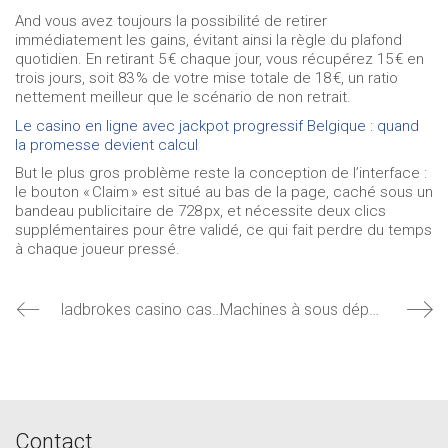
And vous avez toujours la possibilité de retirer
immédiatement les gains, évitant ainsi la règle du plafond
quotidien. En retirant 5 € chaque jour, vous récupérez 15 € en
trois jours, soit 83 % de votre mise totale de 18 €, un ratio
nettement meilleur que le scénario de non retrait.
Le casino en ligne avec jackpot progressif Belgique : quand
la promesse devient calcul
But le plus gros problème reste la conception de l’interface :
le bouton « Claim » est situé au bas de la page, caché sous un
bandeau publicitaire de 728 px, et nécessite deux clics
supplémentaires pour être validé, ce qui fait perdre du temps
à chaque joueur pressé.
ladbrokes casino cashback bonus 2026 offre spéciale Belgique : la réalité crue derrière le vernis
Machines à sous dépôt minimum Belgique : la vérité crue derrière les promesses de “bonus”
Contact