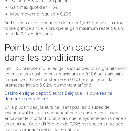
90 tours ÷ 3 jours = 30 par jour
Gain max quotidien = 5 €
Mise moyenne requise = 0,20 €
And si vous avez le courage de miser 0,50 € par spin, la mise
totale grimpe à 45 €, alors que le gain maximum reste 5 €, un
ratio de 9 :1 contre vous.
Points de friction cachés
dans les conditions
Les T&C précisent que les gains issus des tours gratuits sont
soumis à un « cashing out » maximum de 0,10 € par gain. Ainsi,
un gain de 50 € se transforme en 0,10 €, ce qui réduit la
promesse initiale à 0,2 % du montant affiché.
Casino en ligne dépôt 5 euros Belgique : la dure réalité
derrière le doux leurre
Or, la plupart des joueurs ne lisent pas les clauses de
« withdrawal limit ». Ils supposent que le casino les laissera
encaisser le montant total, alors que le système les ramène à
un centime. Cette différence de 0,99 € est souvent négligée
mais a un impact réel sur la rentabilité.