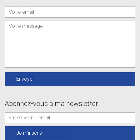
Abonnez-vous à ma newsletter