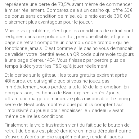
représente une perte de 73,5 % avant même de commencer
à miser réellement. Comparez cela à un casino qui offre 30 €
de bonus sans condition de mise, où le ratio est de 30 € : 0 €,
clairement plus avantageux pour le joueur.
Mais le vrai problème, c’est que les conditions de retrait sont
rédigées dans une police de 9 pt, presque illisible, et que la
page de retrait comporte un champ « code promo » qui ne
fonctionne jamais. C’est comme si le casino vous demandait
de valider votre identité avec un QR code qui renvoie toujours
à une page d’erreur 404. Vous finissez par perdre plus de
temps à décrypter les T&C qu’à jouer réellement.
Et la cerise sur le gâteau : les tours gratuits expirent après
48 heures, ce qui signifie que si vous ne jouez pas
immédiatement, vous perdez la totalité de la promotion. En
comparaison, les bonus de Bwin expirent après 7 jours,
offrant une marge de manœuvre plus raisonnable. Le timing
serré de NewLucky montre à quel point ils comptent sur
l’impulsivité du joueur pour encaisser le « cadeau » avant
même de lire les conditions.
Finalement, la vraie frustration vient du fait que le bouton de
retrait du bonus est placé derrière un menu déroulant qui ne
s’ouvre qu’après un clic supplémentaire, rendant l’accès