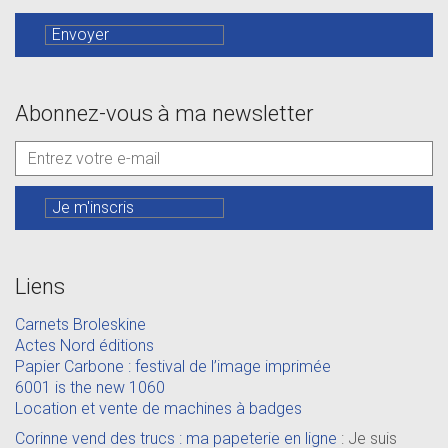
Abonnez-vous à ma newsletter
Liens
Carnets Broleskine
Actes Nord éditions
Papier Carbone : festival de l’image imprimée
6001 is the new 1060
Location et vente de machines à badges
Corinne vend des trucs : ma papeterie en ligne
: Je suis