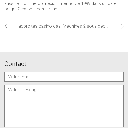
aussi lent qu’une connexion internet de 1999 dans un café
belge. C’est vraiment irritant.
ladbrokes casino cashback bonus 2026 offre spéciale Belgique : la réalité crue derrière le vernis
Machines à sous dépôt minimum Belgique : la vérité crue derrière les promesses de “bonus”
Contact