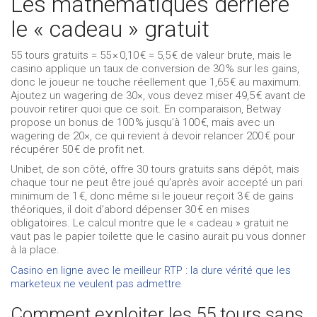
Les mathématiques derrière
le « cadeau » gratuit
55 tours gratuits = 55 × 0,10 € = 5,5 € de valeur brute, mais le
casino applique un taux de conversion de 30 % sur les gains,
donc le joueur ne touche réellement que 1,65 € au maximum.
Ajoutez un wagering de 30×, vous devez miser 49,5 € avant de
pouvoir retirer quoi que ce soit. En comparaison, Betway
propose un bonus de 100 % jusqu’à 100 €, mais avec un
wagering de 20×, ce qui revient à devoir relancer 200 € pour
récupérer 50 € de profit net.
Unibet, de son côté, offre 30 tours gratuits sans dépôt, mais
chaque tour ne peut être joué qu’après avoir accepté un pari
minimum de 1 €, donc même si le joueur reçoit 3 € de gains
théoriques, il doit d’abord dépenser 30 € en mises
obligatoires. Le calcul montre que le « cadeau » gratuit ne
vaut pas le papier toilette que le casino aurait pu vous donner
à la place.
Casino en ligne avec le meilleur RTP : la dure vérité que les
marketeux ne veulent pas admettre
Comment exploiter les 55 tours sans