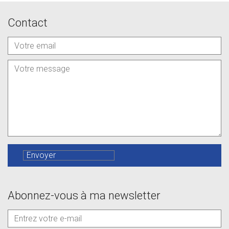
Contact
Abonnez-vous à ma newsletter