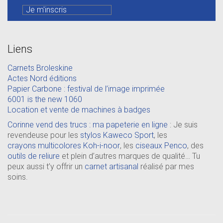
Liens
Carnets Broleskine
Actes Nord éditions
Papier Carbone : festival de l’image imprimée
6001 is the new 1060
Location et vente de machines à badges
Corinne vend des trucs : ma papeterie en ligne
: Je suis
revendeuse pour les
stylos Kaweco Sport
, les
crayons multicolores Koh-i-noor
, les
ciseaux Penco
, des
outils de reliure
et plein d’autres marques de qualité… Tu
peux aussi t’y offrir un
carnet artisanal
réalisé par mes
soins.