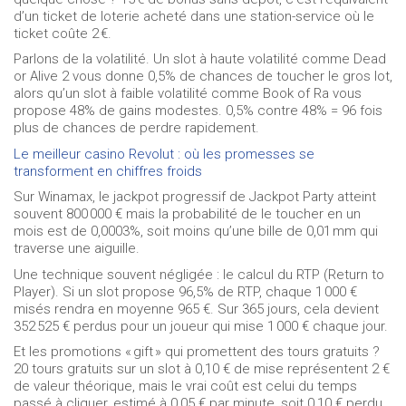
d’un ticket de loterie acheté dans une station-service où le
ticket coûte 2 €.
Parlons de la volatilité. Un slot à haute volatilité comme Dead
or Alive 2 vous donne 0,5% de chances de toucher le gros lot,
alors qu’un slot à faible volatilité comme Book of Ra vous
propose 48% de gains modestes. 0,5% contre 48% = 96 fois
plus de chances de perdre rapidement.
Le meilleur casino Revolut : où les promesses se
transforment en chiffres froids
Sur Winamax, le jackpot progressif de Jackpot Party atteint
souvent 800 000 € mais la probabilité de le toucher en un
mois est de 0,0003%, soit moins qu’une bille de 0,01 mm qui
traverse une aiguille.
Une technique souvent négligée : le calcul du RTP (Return to
Player). Si un slot propose 96,5% de RTP, chaque 1 000 €
misés rendra en moyenne 965 €. Sur 365 jours, cela devient
352 525 € perdus pour un joueur qui mise 1 000 € chaque jour.
Et les promotions « gift » qui promettent des tours gratuits ?
20 tours gratuits sur un slot à 0,10 € de mise représentent 2 €
de valeur théorique, mais le vrai coût est celui du temps
passé à cliquer, estimé à 0,05 € par minute, soit 0,10 € perdu