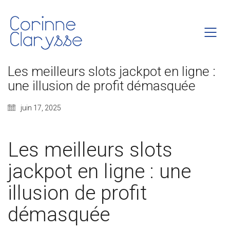
Les meilleurs slots jackpot en ligne :
une illusion de profit démasquée
juin 17, 2025
Les meilleurs slots
jackpot en ligne : une
illusion de profit
démasquée