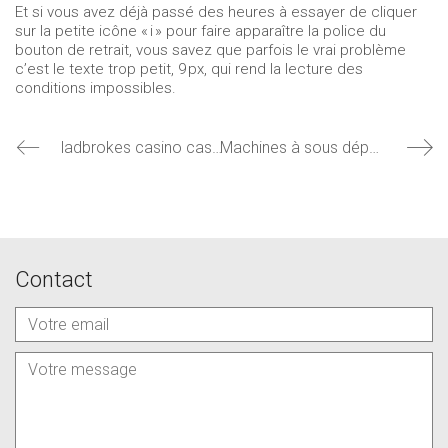
Et si vous avez déjà passé des heures à essayer de cliquer
sur la petite icône « i » pour faire apparaître la police du
bouton de retrait, vous savez que parfois le vrai problème
c’est le texte trop petit, 9 px, qui rend la lecture des
conditions impossibles.
ladbrokes casino cashback bonus 2026 offre spéciale Belgique : la réalité crue derrière le vernis
Machines à sous dépôt minimum Belgique : la vérité crue derrière les promesses de “bonus”
Contact