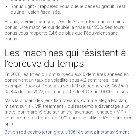
Bonus « gift » : rappelez‑vous que le cadeau gratuit n’est
qu’une illusion fiscalisée.
Et puis, la vraie métrique, c’est le % de retour sur les spins
bonus. Une machine qui double la mise sur 20 % des tours
bonus vous rapporte 0,4 € de plus que l’équivalent sans
bonus.
Les machines qui résistent à
l’épreuve du temps
En 2026, les titres qui ont survécu aux 5 dernières années en
conservant un taux de volatilité sous 4,2 sont rares ; par
exemple, Book of Dead a vu son RTP descendre de 96,2 % à
95,8 % depuis 2022, soit une perte de 40 € sur 10 000 € misés.
Mais la plupart des jeux flamboyants, comme Mega Moolah,
misent sur la « VIP treatment » qui ressemble davantage à un
motel bon marché que sur un vrai avantage ; chaque « VIP »
vous promet un bonus de 10 % qui se volatilise dès le premier
spin.
Bet on red casino jeton gratuit 10€ réclamez instantanément