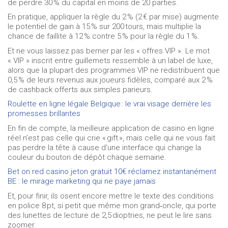
de perdre 30 % du capital en moins de 20 parties.
En pratique, appliquer la règle du 2 % (2 € par mise) augmente
le potentiel de gain à 15 % sur 200 tours, mais multiplie la
chance de faillite à 12 % contre 5 % pour la règle du 1 %.
Et ne vous laissez pas berner par les « offres VIP ». Le mot
« VIP » inscrit entre guillemets ressemble à un label de luxe,
alors que la plupart des programmes VIP ne redistribuent que
0,5 % de leurs revenus aux joueurs fidèles, comparé aux 2 %
de cashback offerts aux simples parieurs.
Roulette en ligne légale Belgique : le vrai visage derrière les
promesses brillantes
En fin de compte, la meilleure application de casino en ligne
réel n’est pas celle qui crie « gift », mais celle qui ne vous fait
pas perdre la tête à cause d’une interface qui change la
couleur du bouton de dépôt chaque semaine.
Bet on red casino jeton gratuit 10€ réclamez instantanément
BE : le mirage marketing qui ne paye jamais
Et, pour finir, ils osent encore mettre le texte des conditions
en police 8 pt, si petit que même mon grand‑oncle, qui porte
des lunettes de lecture de 2,5 dioptries, ne peut le lire sans
zoomer.