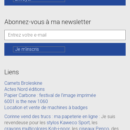
Abonnez-vous à ma newsletter
Liens
Carnets Broleskine
Actes Nord éditions
Papier Carbone : festival de l’image imprimée
6001 is the new 1060
Location et vente de machines à badges
Corinne vend des trucs : ma papeterie en ligne
: Je suis
revendeuse pour les
stylos Kaweco Sport
, les
crayons multicolores Koh-i-noor
, les
ciseaux Penco
, des