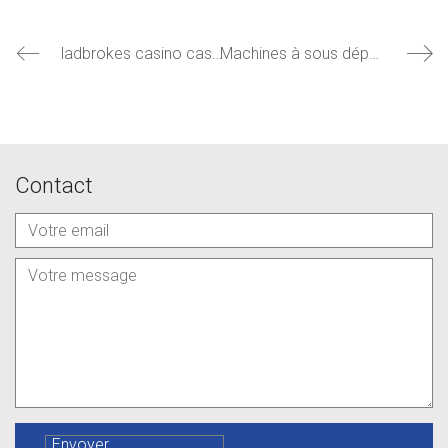
ladbrokes casino cashback bonus 2026 offre spéciale Belgique : la réalité crue derrière le vernis
Machines à sous dépôt minimum Belgique : la vérité crue derrière les promesses de “bonus”
Contact