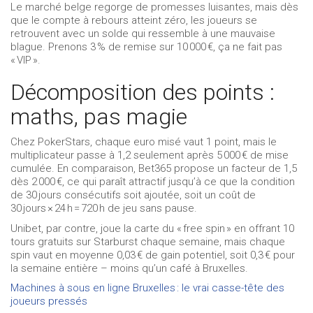
Le marché belge regorge de promesses luisantes, mais dès
que le compte à rebours atteint zéro, les joueurs se
retrouvent avec un solde qui ressemble à une mauvaise
blague. Prenons 3 % de remise sur 10 000 €, ça ne fait pas
« VIP ».
Décomposition des points :
maths, pas magie
Chez PokerStars, chaque euro misé vaut 1 point, mais le
multiplicateur passe à 1,2 seulement après 5 000 € de mise
cumulée. En comparaison, Bet365 propose un facteur de 1,5
dès 2 000 €, ce qui paraît attractif jusqu’à ce que la condition
de 30 jours consécutifs soit ajoutée, soit un coût de
30 jours × 24 h = 720 h de jeu sans pause.
Unibet, par contre, joue la carte du « free spin » en offrant 10
tours gratuits sur Starburst chaque semaine, mais chaque
spin vaut en moyenne 0,03 € de gain potentiel, soit 0,3 € pour
la semaine entière – moins qu’un café à Bruxelles.
Machines à sous en ligne Bruxelles : le vrai casse-tête des
joueurs pressés