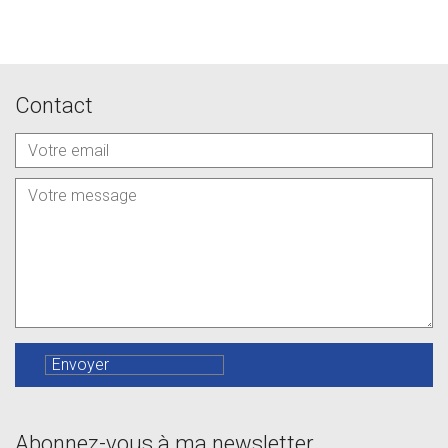
Contact
Abonnez-vous à ma newsletter