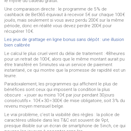
le mythe du cadeau gratuit.
Une comparaison directe : le programme de 5 % de
cashback de Bet365 équivaut à recevoir 5 € sur chaque 100 €
joués, mais seulement si vous avez perdu 200 € sur la même
période, donc en réalité vous devez perdre 200 € pour
récupérer 10 €.
Les jeux de grattage en ligne bonus sans dépôt : une illusion
bien calibrée
Le calcul le plus cruel vient du délai de traitement : 48 heures
pour un retrait de 100 €, alors que le même montant aurait pu
être transféré en 5 minutes via un service de paiement
instantané, ce qui montre que la promesse de rapidité est un
leurre.
Paradoxalement, les programmes qui affichent le plus de
bénéfices sont ceux qui imposent la condition la plus
obscure : « jouer au moins 10 € par jour pendant 30 jours
consécutifs ». 10 € × 30 = 300 € de mise obligatoire, soit 3 % du
revenu moyen mensuel belge.
Le vrai problème, c’est la visibilité des règles : la police de
caractères utilisée dans les T&C est souvent de 9 pt,
presque illisible sur un écran de smartphone de 5 inch, ce qui