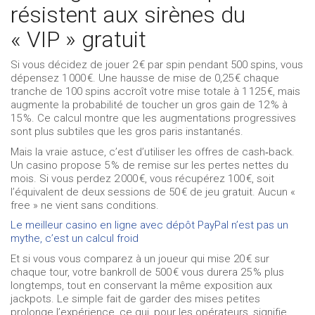
résistent aux sirènes du
« VIP » gratuit
Si vous décidez de jouer 2 € par spin pendant 500 spins, vous
dépensez 1 000 €. Une hausse de mise de 0,25 € chaque
tranche de 100 spins accroît votre mise totale à 1 125 €, mais
augmente la probabilité de toucher un gros gain de 12 % à
15 %. Ce calcul montre que les augmentations progressives
sont plus subtiles que les gros paris instantanés.
Mais la vraie astuce, c’est d’utiliser les offres de cash‑back.
Un casino propose 5 % de remise sur les pertes nettes du
mois. Si vous perdez 2 000 €, vous récupérez 100 €, soit
l’équivalent de deux sessions de 50 € de jeu gratuit. Aucun «
free » ne vient sans conditions.
Le meilleur casino en ligne avec dépôt PayPal n’est pas un
mythe, c’est un calcul froid
Et si vous vous comparez à un joueur qui mise 20 € sur
chaque tour, votre bankroll de 500 € vous durera 25 % plus
longtemps, tout en conservant la même exposition aux
jackpots. Le simple fait de garder des mises petites
prolonge l’expérience, ce qui, pour les opérateurs, signifie