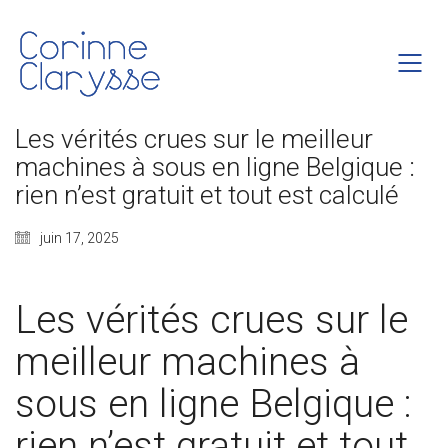
Les vérités crues sur le meilleur
machines à sous en ligne Belgique :
rien n’est gratuit et tout est calculé
juin 17, 2025
Les vérités crues sur le
meilleur machines à
sous en ligne Belgique :
rien n’est gratuit et tout