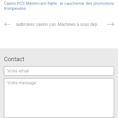
Casino PCS Mastercard fiable : le cauchemar des promotions
trompeuses
ladbrokes casino cashback bonus 2026 offre spéciale Belgique : la réalité crue derrière le vernis
Machines à sous dépôt minimum Belgique : la vérité crue derrière les promesses de “bonus”
Contact