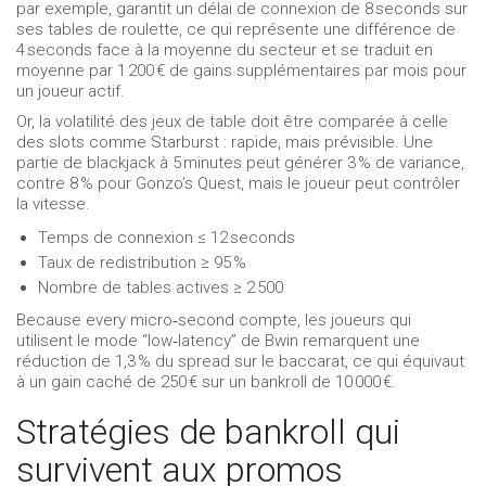
par exemple, garantit un délai de connexion de 8 seconds sur
ses tables de roulette, ce qui représente une différence de
4 seconds face à la moyenne du secteur et se traduit en
moyenne par 1 200 € de gains supplémentaires par mois pour
un joueur actif.
Or, la volatilité des jeux de table doit être comparée à celle
des slots comme Starburst : rapide, mais prévisible. Une
partie de blackjack à 5 minutes peut générer 3 % de variance,
contre 8 % pour Gonzo’s Quest, mais le joueur peut contrôler
la vitesse.
Temps de connexion ≤ 12 seconds
Taux de redistribution ≥ 95 %
Nombre de tables actives ≥ 2 500
Because every micro‑second compte, les joueurs qui
utilisent le mode “low‑latency” de Bwin remarquent une
réduction de 1,3 % du spread sur le baccarat, ce qui équivaut
à un gain caché de 250 € sur un bankroll de 10 000 €.
Stratégies de bankroll qui
survivent aux promos