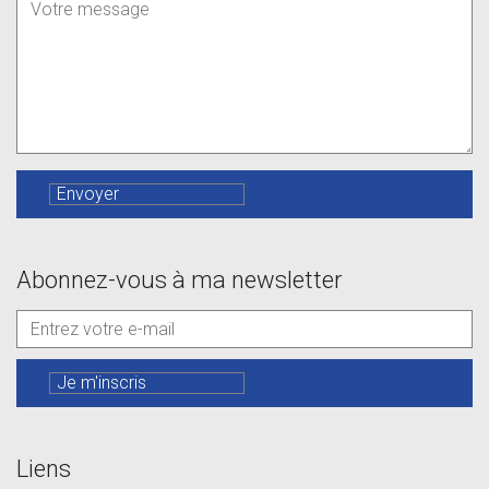
Abonnez-vous à ma newsletter
Liens