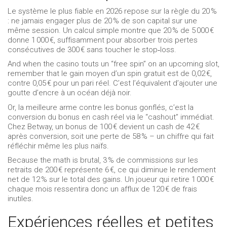
Le système le plus fiable en 2026 repose sur la règle du 20 %
: ne jamais engager plus de 20 % de son capital sur une
même session. Un calcul simple montre que 20 % de 5 000 €
donne 1 000 €, suffisamment pour absorber trois pertes
consécutives de 300 € sans toucher le stop‑loss.
And when the casino touts un “free spin” on an upcoming slot,
remember that le gain moyen d’un spin gratuit est de 0,02 €,
contre 0,05 € pour un pari réel. C’est l’équivalent d’ajouter une
goutte d’encre à un océan déjà noir.
Or, la meilleure arme contre les bonus gonflés, c’est la
conversion du bonus en cash réel via le “cashout” immédiat.
Chez Betway, un bonus de 100 € devient un cash de 42 €
après conversion, soit une perte de 58 % – un chiffre qui fait
réfléchir même les plus naïfs.
Because the math is brutal, 3 % de commissions sur les
retraits de 200 € représente 6 €, ce qui diminue le rendement
net de 12 % sur le total des gains. Un joueur qui retire 1 000 €
chaque mois ressentira donc un afflux de 120 € de frais
inutiles.
Expériences réelles et petites