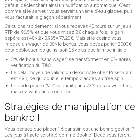
défaut, déclenchant ainsi un nullification automatique. C’est
comme si le serveur vous servait un verre d’eau glacée, puis
vous facturait le glaçon séparément.
Calculons rapidement : si vous recevez 40 tours sur un jeu à
RTP de 96,5 % et que vous misez 2 € chaque fois, le gain
espéré est 40 × 2 × 0,965 = 77,20 €. Mais si le casino vous
impose un wager de 30 × le bonus, vous devez parier 2 000 €
pour débloquer les gains, soit 25 × plus que la mise initiale.
5 % de bonus “sans wager” se transforment en 0 % après
vérification du T&C.
Le délai moyen de validation de compte chez PokerStars
est 48 h, ce qui double le temps d’accès au free spin.
Le code promo “VIP” apparaît dans 73 % des newsletters,
mais ne vaut pas un centime.
Stratégies de manipulation de
bankroll
Vous pensez que placer 1 € par spin est une bonne gestion ?
Les jeux à haute volatilité comme Book of Dead vous feront