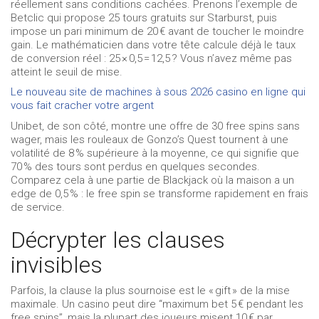
réellement sans conditions cachées. Prenons l’exemple de
Betclic qui propose 25 tours gratuits sur Starburst, puis
impose un pari minimum de 20 € avant de toucher le moindre
gain. Le mathématicien dans votre tête calcule déjà le taux
de conversion réel : 25 × 0,5 = 12,5 ? Vous n’avez même pas
atteint le seuil de mise.
Le nouveau site de machines à sous 2026 casino en ligne qui
vous fait cracher votre argent
Unibet, de son côté, montre une offre de 30 free spins sans
wager, mais les rouleaux de Gonzo’s Quest tournent à une
volatilité de 8 % supérieure à la moyenne, ce qui signifie que
70 % des tours sont perdus en quelques secondes.
Comparez cela à une partie de Blackjack où la maison a un
edge de 0,5 % : le free spin se transforme rapidement en frais
de service.
Décrypter les clauses
invisibles
Parfois, la clause la plus sournoise est le « gift » de la mise
maximale. Un casino peut dire “maximum bet 5 € pendant les
free spins”, mais la plupart des joueurs misent 10 € par