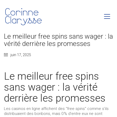
Le meilleur free spins sans wager : la
vérité derrière les promesses
juin 17, 2025
Le meilleur free spins
sans wager : la vérité
derrière les promesses
Les casinos en ligne affichent des “free spins” comme s’ils
distribuaient des bonbons, mais 0 % d’entre eux ne sont