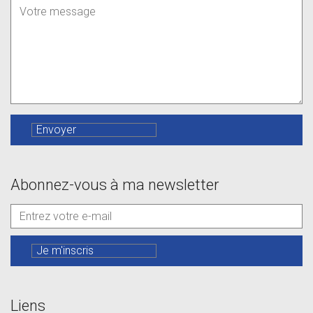
Abonnez-vous à ma newsletter
Liens