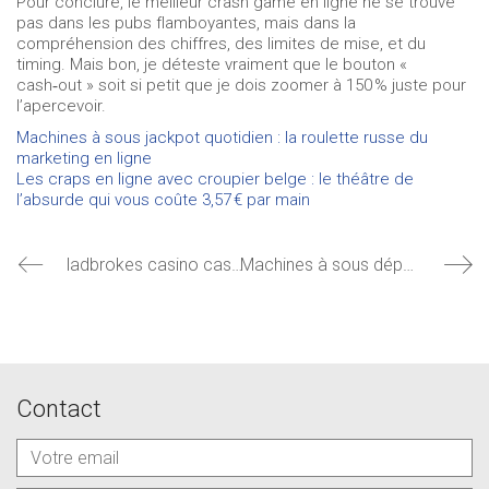
Pour conclure, le meilleur crash game en ligne ne se trouve
pas dans les pubs flamboyantes, mais dans la
compréhension des chiffres, des limites de mise, et du
timing. Mais bon, je déteste vraiment que le bouton «
cash‑out » soit si petit que je dois zoomer à 150 % juste pour
l’apercevoir.
Machines à sous jackpot quotidien : la roulette russe du
marketing en ligne
Les craps en ligne avec croupier belge : le théâtre de
l’absurde qui vous coûte 3,57 € par main
ladbrokes casino cashback bonus 2026 offre spéciale Belgique : la réalité crue derrière le vernis
Machines à sous dépôt minimum Belgique : la vérité crue derrière les promesses de “bonus”
Contact