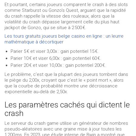
Et pourtant, certains joueurs comparent le crash à des slots
comme Starburst ou Gonzo’s Quest, arguant que la rapidité
du crash rappelle la vitesse des rouleaux, alors que la
volatilité du crash dépasse largement celle du plus haut
jackpot de Gonzo, qui se situe à 2 500 €.
Les tours gratuits joueurs belge casino en ligne : un leurre
mathématique à décortiquer
Parier 5 € et viser 3,00x : gain potentiel 15 €.
Parier 10 € et viser 6,00x : gain potentiel 60 €.
Parier 20 € et viser 10,00x : gain potentiel 200 €.
Le problème, c’est que la plupart des joueurs tombent dans
le piège du 2,00x, croyant que c’est le « point mort », alors
que la courbe de probabilité montre une décroissance
exponentielle au‑delà de 2,50x.
Les paramètres cachés qui dictent le
crash
Le serveur du crash game utilise un générateur de nombres
pseudo‑aléatoires avec une graine mise à jour toutes les
1 200 ms. En 2023, une étude interne de Bwin a montré que