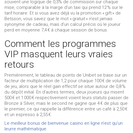
souvent une logique de 0,3% de commission sur chaque
mise, comparable à la marge d’un taxi qui prend 12 % sur le
tarif horaire. Et si vous avez déjà vu la promotion « gift » de
Betsson, vous savez que le mot « gratuit » n’est jamais
synonyme de cadeau, mais d’un calcul précis où le joueur
perd en moyenne 7,4 € à chaque session de bonus.
Comment les programmes
VIP masquent leurs vraies
retours
Premièrement, le tableau de points de Unibet se base sur un
facteur de multiplication de 1,2 pour chaque 100 € de volume
de jeu, alors que le réel gain effectif se situe autour de 0,8 %
du dépôt initial. En d’autres termes, deux joueurs qui misent
500 € et 1 000 € respectivement voient leurs statuts passer de
Bronze à Silver, mais le second ne gagne que 4 € de plus que
le premier, ce qui rappelle la différence entre un café à 2,50 €
et un espresso à 2,55 €.
Le meilleur bonus de bienvenue casino en ligne n’est qu’un
leurre mathématique