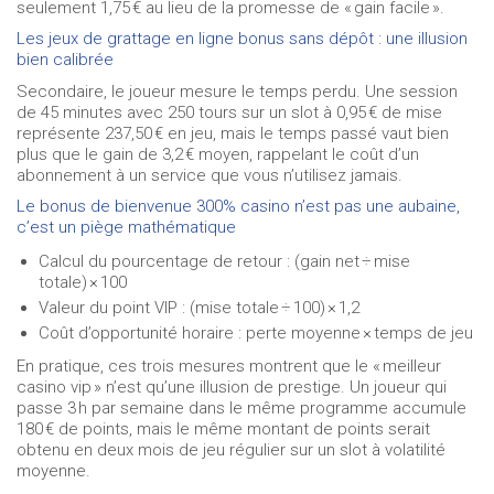
seulement 1,75 € au lieu de la promesse de « gain facile ».
Les jeux de grattage en ligne bonus sans dépôt : une illusion
bien calibrée
Secondaire, le joueur mesure le temps perdu. Une session
de 45 minutes avec 250 tours sur un slot à 0,95 € de mise
représente 237,50 € en jeu, mais le temps passé vaut bien
plus que le gain de 3,2 € moyen, rappelant le coût d’un
abonnement à un service que vous n’utilisez jamais.
Le bonus de bienvenue 300% casino n’est pas une aubaine,
c’est un piège mathématique
Calcul du pourcentage de retour : (gain net ÷ mise
totale) × 100
Valeur du point VIP : (mise totale ÷ 100) × 1,2
Coût d’opportunité horaire : perte moyenne × temps de jeu
En pratique, ces trois mesures montrent que le « meilleur
casino vip » n’est qu’une illusion de prestige. Un joueur qui
passe 3 h par semaine dans le même programme accumule
180 € de points, mais le même montant de points serait
obtenu en deux mois de jeu régulier sur un slot à volatilité
moyenne.