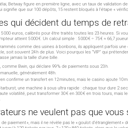
ai, Betway figure en première ligne, avec un taux de validation de
 signifie que sur 100 dépôts, 15 restent bloqués à l’étape « vérific
s qui décident du temps de retr
 000 euros, calibrés pour être traités toutes les 23 heures. Si vo
mpteur atteint 5 000 €. Un calcul simple : 5 000 € ÷ 75 € ≈ 66,7 joueur
mmés comme des usines à bonbons, ils appliquent parfois une clau
e, soit souvent 24 h de plus. Voici pourquoi les “VIP” qui prétende
se jamais la taille d’une bille.
é, comme Bwin, qui déclare 99 % de paiements sous 23 h.
n manuelle, généralement 48 h.
en confirme un transfert en 12 minutes, mais le casino ajoute 10 m
arburst, une machine à sous ultra rapide : chaque tour dure 2 seco
ute volatilité, peut transformer 30 € en 300 € en trois tours, mais
.
rateurs ne veulent pas que vous 
de paiement », mais il ne révèle pas le « goulot d’étranglement » d
t jusqu’à 120 tickets par jour. 7 × 120 = 840 tickets, alors que le 