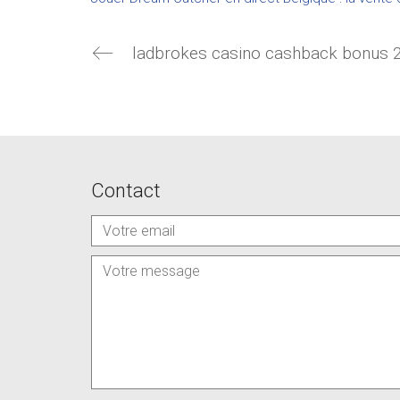
Contact