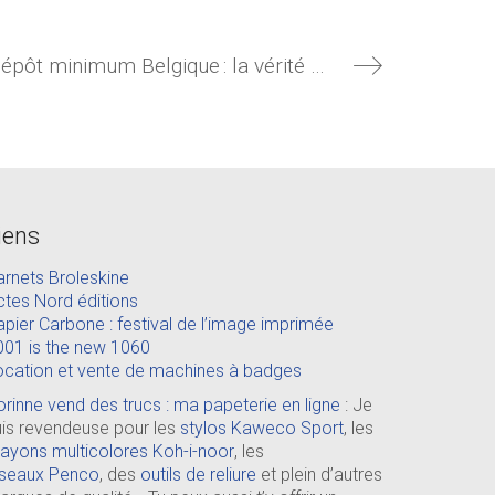
Machines à sous dépôt minimum Belgique : la vérité crue derrière les promesses de “bonus”
iens
arnets Broleskine
ctes Nord éditions
apier Carbone : festival de l’image imprimée
001 is the new 1060
ocation et vente de machines à badges
rinne vend des trucs : ma papeterie en ligne
: Je
uis revendeuse pour les
stylos Kaweco Sport
, les
rayons multicolores Koh-i-noor
, les
iseaux Penco
, des
outils de reliure
et plein d’autres