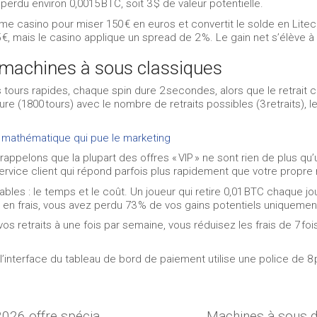
du environ 0,0015 BTC, soit 3 $ de valeur potentielle.
ême casino pour miser 150 € en euros et convertit le solde en Litec
€, mais le casino applique un spread de 2 %. Le gain net s’élève 
 machines à sous classiques
ours rapides, chaque spin dure 2 secondes, alors que le retrait 
(1800 tours) avec le nombre de retraits possibles (3 retraits), le r
e mathématique qui pue le marketing
appelons que la plupart des offres « VIP » ne sont rien de plus q
vice client qui répond parfois plus rapidement que votre propre
ables : le temps et le coût. Un joueur qui retire 0,01 BTC chaque jo
C en frais, vous avez perdu 73 % de vos gains potentiels uniquem
 vos retraits à une fois par semaine, vous réduisez les frais de 7 fo
 : l’interface du tableau de bord de paiement utilise une police de 8 p
ladbrokes casino cashback bonus 2026 offre spéciale Belgique : la réalité crue derrière le vernis