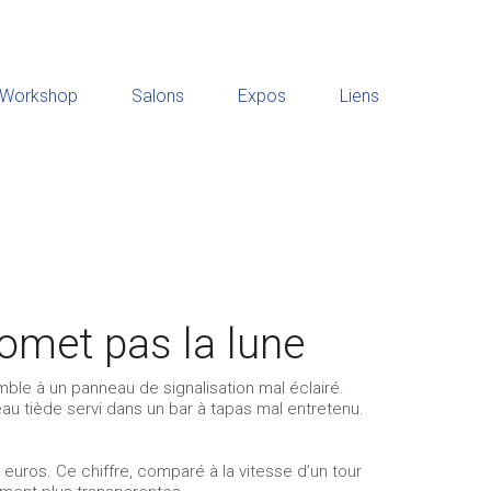
 Workshop
Salons
Expos
Liens
romet pas la lune
mble à un panneau de signalisation mal éclairé.
eau tiède servi dans un bar à tapas mal entretenu.
euros. Ce chiffre, comparé à la vitesse d’un tour