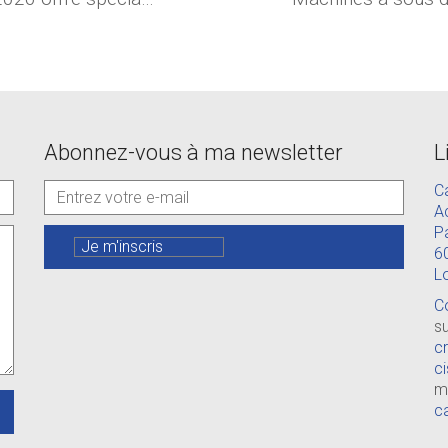
Abonnez-vous à ma newsletter
L
C
A
P
6
L
Co
s
c
c
ma
ca