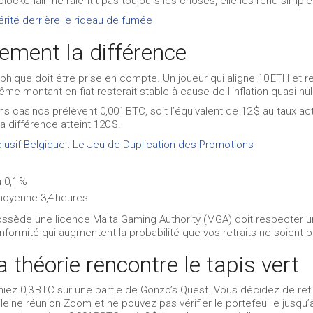
blockchain ne ralentit pas toujours les choses, elle les rend simp
érité derrière le rideau de fumée
llement la différence
raphique doit être prise en compte. Un joueur qui aligne 10 ETH et 
e montant en fiat resterait stable à cause de l’inflation quasi nul
ns casinos prélèvent 0,001 BTC, soit l’équivalent de 12 $ au taux actu
la différence atteint 120 $.
lusif Belgique : Le Jeu de Duplication des Promotions
u 0,1 %
 moyenne 3,4 heures
ossède une licence Malta Gaming Authority (MGA) doit respecter un a
nformité qui augmentent la probabilité que vos retraits ne soient p
a théorie rencontre le tapis vert
niez 0,3 BTC sur une partie de Gonzo’s Quest. Vous décidez de re
leine réunion Zoom et ne pouvez pas vérifier le portefeuille jusqu’