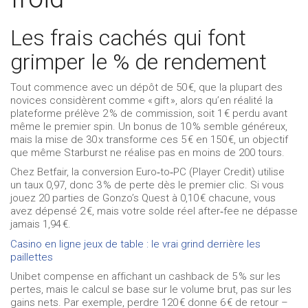
Les frais cachés qui font
grimper le % de rendement
Tout commence avec un dépôt de 50 €, que la plupart des
novices considèrent comme « gift », alors qu’en réalité la
plateforme prélève 2 % de commission, soit 1 € perdu avant
même le premier spin. Un bonus de 10 % semble généreux,
mais la mise de 30 x transforme ces 5 € en 150 €, un objectif
que même Starburst ne réalise pas en moins de 200 tours.
Chez Betfair, la conversion Euro‑to‑PC (Player Credit) utilise
un taux 0,97, donc 3 % de perte dès le premier clic. Si vous
jouez 20 parties de Gonzo’s Quest à 0,10 € chacune, vous
avez dépensé 2 €, mais votre solde réel after‑fee ne dépasse
jamais 1,94 €.
Casino en ligne jeux de table : le vrai grind derrière les
paillettes
Unibet compense en affichant un cashback de 5 % sur les
pertes, mais le calcul se base sur le volume brut, pas sur les
gains nets. Par exemple, perdre 120 € donne 6 € de retour –