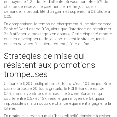
en moyenne 1,2 h de file d’attente. Si vous comptez 5 % de
chance de recevoir le paiement le même jour que la
demande, la probabilité d’un gain net supérieur à 0 € chute à
0,05.
En comparaison, le temps de chargement d’une slot comme
Book of Dead est de 0,3 s, alors que l’interface de retrait met
3 s à afficher le message « en cours ». Cette disparité montre
que les développeurs de jeux optimisent la vitesse, tandis
que les services financiers restent à l’ère du fax.
Stratégies de mise qui
résistent aux promotions
trompeuses
Un pari de 0,20 € multiplié par 50 tours, c’est 10 € en jeu. Si le
casino propose 20 tours gratuits, le ROI théorique est de
0,4 €, mais la volatilité de la machine Sweet Bonanza, qui
oscille entre 0,5 x et 12 x, rend le gain moyen de 6 € quasi
impossible sans un coup de chance équivalent à gagner à la
loterie.
En pratique, la technique du “bankroll split” consiste à diviser