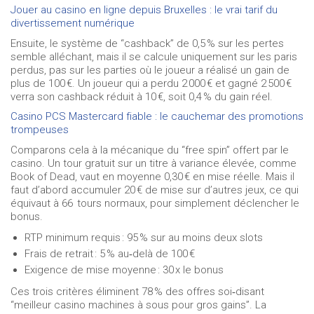
Jouer au casino en ligne depuis Bruxelles : le vrai tarif du
divertissement numérique
Ensuite, le système de “cashback” de 0,5 % sur les pertes
semble alléchant, mais il se calcule uniquement sur les paris
perdus, pas sur les parties où le joueur a réalisé un gain de
plus de 100 €. Un joueur qui a perdu 2 000 € et gagné 2 500 €
verra son cashback réduit à 10 €, soit 0,4 % du gain réel.
Casino PCS Mastercard fiable : le cauchemar des promotions
trompeuses
Comparons cela à la mécanique du “free spin” offert par le
casino. Un tour gratuit sur un titre à variance élevée, comme
Book of Dead, vaut en moyenne 0,30 € en mise réelle. Mais il
faut d’abord accumuler 20 € de mise sur d’autres jeux, ce qui
équivaut à 66 tours normaux, pour simplement déclencher le
bonus.
RTP minimum requis : 95 % sur au moins deux slots
Frais de retrait : 5 % au‑delà de 100 €
Exigence de mise moyenne : 30 x le bonus
Ces trois critères éliminent 78 % des offres soi‑disant
“meilleur casino machines à sous pour gros gains”. La