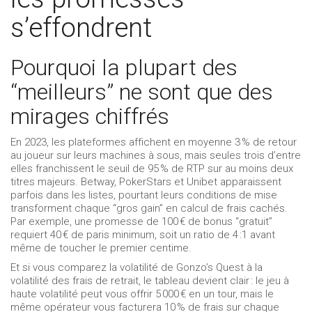
s’effondrent
Pourquoi la plupart des
“meilleurs” ne sont que des
mirages chiffrés
En 2023, les plateformes affichent en moyenne 3 % de retour
au joueur sur leurs machines à sous, mais seules trois d’entre
elles franchissent le seuil de 95 % de RTP sur au moins deux
titres majeurs. Betway, PokerStars et Unibet apparaissent
parfois dans les listes, pourtant leurs conditions de mise
transforment chaque “gros gain” en calcul de frais cachés.
Par exemple, une promesse de 100 € de bonus “gratuit”
requiert 40 € de paris minimum, soit un ratio de 4 :1 avant
même de toucher le premier centime.
Et si vous comparez la volatilité de Gonzo’s Quest à la
volatilité des frais de retrait, le tableau devient clair : le jeu à
haute volatilité peut vous offrir 5 000 € en un tour, mais le
même opérateur vous facturera 10 % de frais sur chaque