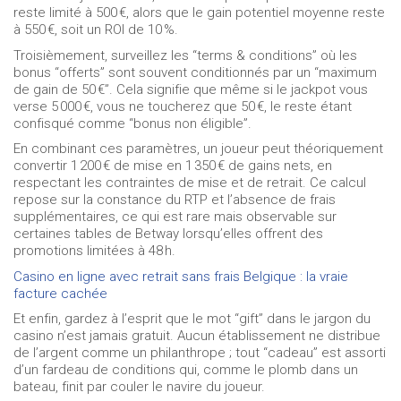
reste limité à 500 €, alors que le gain potentiel moyenne reste
à 550 €, soit un ROI de 10 %.
Troisièmement, surveillez les “terms & conditions” où les
bonus “offerts” sont souvent conditionnés par un “maximum
de gain de 50 €”. Cela signifie que même si le jackpot vous
verse 5 000 €, vous ne toucherez que 50 €, le reste étant
confisqué comme “bonus non éligible”.
En combinant ces paramètres, un joueur peut théoriquement
convertir 1 200 € de mise en 1 350 € de gains nets, en
respectant les contraintes de mise et de retrait. Ce calcul
repose sur la constance du RTP et l’absence de frais
supplémentaires, ce qui est rare mais observable sur
certaines tables de Betway lorsqu’elles offrent des
promotions limitées à 48 h.
Casino en ligne avec retrait sans frais Belgique : la vraie
facture cachée
Et enfin, gardez à l’esprit que le mot “gift” dans le jargon du
casino n’est jamais gratuit. Aucun établissement ne distribue
de l’argent comme un philanthrope ; tout “cadeau” est assorti
d’un fardeau de conditions qui, comme le plomb dans un
bateau, finit par couler le navire du joueur.