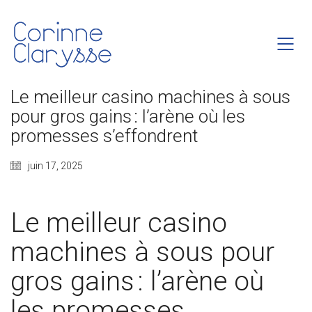
Le meilleur casino machines à sous
pour gros gains : l’arène où les
promesses s’effondrent
juin 17, 2025
Le meilleur casino
machines à sous pour
gros gains : l’arène où
les promesses