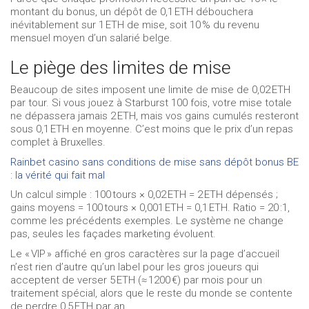
montant du bonus, un dépôt de 0,1 ETH débouchera
inévitablement sur 1 ETH de mise, soit 10 % du revenu
mensuel moyen d’un salarié belge.
Le piège des limites de mise
Beaucoup de sites imposent une limite de mise de 0,02 ETH
par tour. Si vous jouez à Starburst 100 fois, votre mise totale
ne dépassera jamais 2 ETH, mais vos gains cumulés resteront
sous 0,1 ETH en moyenne. C’est moins que le prix d’un repas
complet à Bruxelles.
Rainbet casino sans conditions de mise sans dépôt bonus BE
: la vérité qui fait mal
Un calcul simple : 100 tours × 0,02 ETH = 2 ETH dépensés ;
gains moyens = 100 tours × 0,001 ETH = 0,1 ETH. Ratio = 20 :1,
comme les précédents exemples. Le système ne change
pas, seules les façades marketing évoluent.
Le « VIP » affiché en gros caractères sur la page d’accueil
n’est rien d’autre qu’un label pour les gros joueurs qui
acceptent de verser 5 ETH (≈ 1200 €) par mois pour un
traitement spécial, alors que le reste du monde se contente
de perdre 0,5 ETH par an.