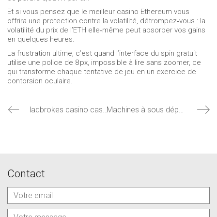
Et si vous pensez que le meilleur casino Ethereum vous
offrira une protection contre la volatilité, détrompez‑vous : la
volatilité du prix de l’ETH elle‑même peut absorber vos gains
en quelques heures.
La frustration ultime, c’est quand l’interface du spin gratuit
utilise une police de 8 px, impossible à lire sans zoomer, ce
qui transforme chaque tentative de jeu en un exercice de
contorsion oculaire.
ladbrokes casino cashback bonus 2026 offre spéciale Belgique : la réalité crue derrière le vernis
Machines à sous dépôt minimum Belgique : la vérité crue derrière les promesses de “bonus”
Contact