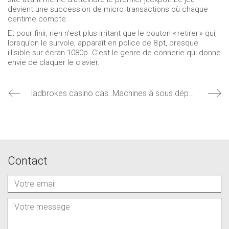
devient une succession de micro‑transactions où chaque
centime compte.
Et pour finir, rien n’est plus irritant que le bouton « retirer » qui,
lorsqu’on le survole, apparaît en police de 8 pt, presque
illisible sur écran 1080p. C’est le genre de connerie qui donne
envie de claquer le clavier.
ladbrokes casino cashback bonus 2026 offre spéciale Belgique : la réalité crue derrière le vernis
Machines à sous dépôt minimum Belgique : la vérité crue derrière les promesses de “bonus”
Contact