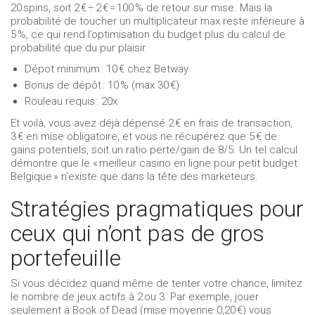
20 spins, soit 2 € ÷ 2 € = 100 % de retour sur mise. Mais la
probabilité de toucher un multiplicateur max reste inférieure à
5 %, ce qui rend l’optimisation du budget plus du calcul de
probabilité que du pur plaisir.
Dépot minimum : 10 € chez Betway
Bonus de dépôt : 10 % (max 30 €)
Rouleau requis : 20x
Et voilà, vous avez déjà dépensé 2 € en frais de transaction,
3 € en mise obligatoire, et vous ne récupérez que 5 € de
gains potentiels, soit un ratio perte/gain de 8/5. Un tel calcul
démontre que le « meilleur casino en ligne pour petit budget
Belgique » n’existe que dans la tête des marketeurs.
Stratégies pragmatiques pour
ceux qui n’ont pas de gros
portefeuille
Si vous décidez quand même de tenter votre chance, limitez
le nombre de jeux actifs à 2 ou 3. Par exemple, jouer
seulement à Book of Dead (mise moyenne 0,20 €) vous