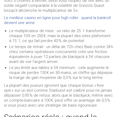
Voici 3 critères à vérifier, sinon vous risquez de finir avec un
solde négatif comparable à la volatilité de Gonzo’s Quest
lorsqu’il déclenche le multiplicateur de 5 ×.
Le meilleur casino en ligne pour high roller : quand la bankroll
devient une arme
Le multiplicateur de mise : un ratio de 25 : 1 transforme
chaque 10 € en 250 €, mais la plupart des sites plafonnent
à 15 : 1, ce qui fait perdre 40 % de potentiel.
Le temps de retrait : un délai de 72 h chez Bwin contre 24 h
chez certains opérateurs concurrents crée une friction
équivalente à jouer 12 parties de blackjack à 5 € chacune
avant de voir l’argent arriver.
Le jeu limité aux tables à 5 € minimum : cela augmente le
risque de perdre 150 € en 30 mains, un chiffre qui dépasse
la marge de gain moyenne de 0,5 % sur le long terme.
La plupart des joueurs ignorent que chaque bonus « free
spin » sur un slot comme Starburst est calibré pour ne jamais
dépasser 0,95 % de retour, alors que le blackjack, même avec
un compte‑bancaire à 100 €, peut offrir un avantage de 0,5 %
si vous jouez avec une stratégie de base rigoureuse.