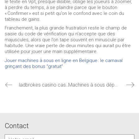
le texte en 9 pt, presque illisible, oblige les joueurs à zoomer,
à perdre du temps, à se plaindre parce que le bouton
« Confirmer » est si petit qu’on le confond avec le coin du
tableau de gains.
Franchement, la plus grande frustration reste le champ de
saisie du code de vérification qui n’accepte que des
majuscules, alors que l’on tape souvent en minuscule par
habitude. Une vraie perte de deux minutes qui aurait pu être
utilisée pour jouer une main supplémentaire.
Jouer machines à sous en ligne en Belgique : le carnaval
grinçant des bonus “gratuit”
ladbrokes casino cashback bonus 2026 offre spéciale Belgique : la réalité crue derrière le vernis
Machines à sous dépôt minimum Belgique : la vérité crue derrière les promesses de “bonus”
Contact