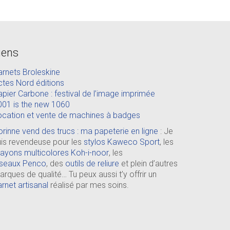
iens
arnets Broleskine
ctes Nord éditions
apier Carbone : festival de l’image imprimée
001 is the new 1060
ocation et vente de machines à badges
rinne vend des trucs : ma papeterie en ligne
: Je
uis revendeuse pour les
stylos Kaweco Sport
, les
rayons multicolores Koh-i-noor
, les
iseaux Penco
, des
outils de reliure
et plein d’autres
rques de qualité… Tu peux aussi t’y offrir un
rnet artisanal
réalisé par mes soins.