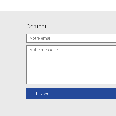
Contact