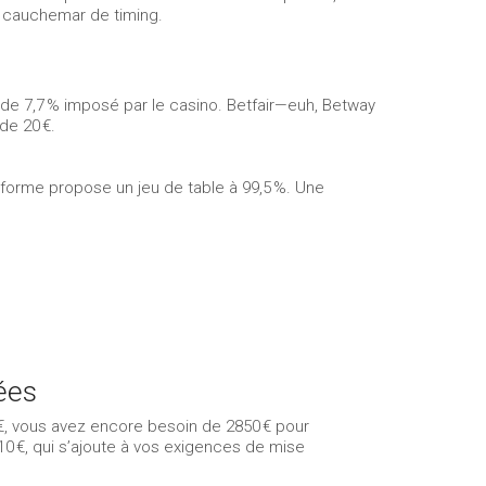
un cauchemar de timing.
n de 7,7 % imposé par le casino. Betfair—euh, Betway
de 20 €.
teforme propose un jeu de table à 99,5 %. Une
ées
 €, vous avez encore besoin de 2850 € pour
10 €, qui s’ajoute à vos exigences de mise