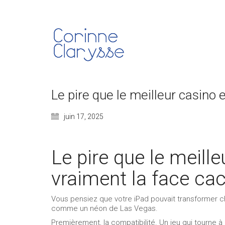
Le pire que le meilleur casino
juin 17, 2025
Le pire que le meill
vraiment la face ca
Vous pensiez que votre iPad pouvait transformer ch
comme un néon de Las Vegas.
Premièrement, la compatibilité. Un jeu qui tourne 