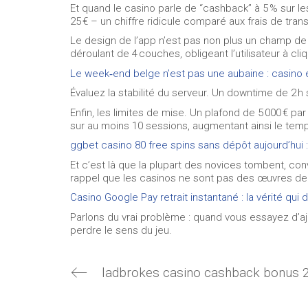
Et quand le casino parle de “cashback” à 5 % sur l
25 € – un chiffre ridicule comparé aux frais de tran
Le design de l’app n’est pas non plus un champ de 
déroulant de 4 couches, obligeant l’utilisateur à cli
Le week‑end belge n’est pas une aubaine : casino 
Évaluez la stabilité du serveur. Un downtime de 2 h
Enfin, les limites de mise. Un plafond de 5 000 € pa
sur au moins 10 sessions, augmentant ainsi le temp
ggbet casino 80 free spins sans dépôt aujourd’hui : 
Et c’est là que la plupart des novices tombent, conv
rappel que les casinos ne sont pas des œuvres de 
Casino Google Pay retrait instantané : la vérité qui
Parlons du vrai problème : quand vous essayez d’aj
perdre le sens du jeu.