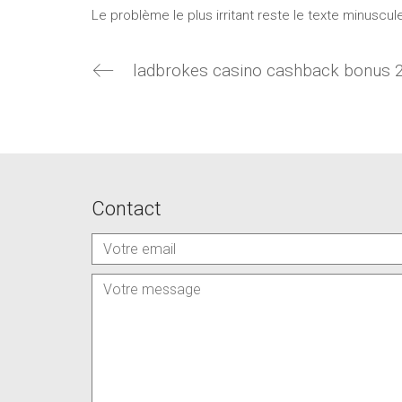
Le problème le plus irritant reste le texte minuscu
Contact