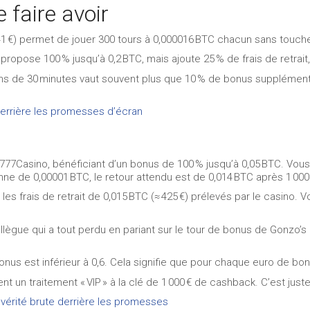
faire avoir
141 €) permet de jouer 300 tours à 0,000016 BTC chacun sans touche
propose 100 % jusqu’à 0,2 BTC, mais ajoute 25 % de frais de retrait,
oins de 30 minutes vaut souvent plus que 10 % de bonus supplément
 derrière les promesses d’écran
777Casino, bénéficiant d’un bonus de 100 % jusqu’à 0,05 BTC. Vous r
 de 0,00001 BTC, le retour attendu est de 0,014 BTC après 1 000 to
es frais de retrait de 0,015 BTC (≈ 425 €) prélevés par le casino. V
lègue qui a tout perdu en pariant sur le tour de bonus de Gonzo’s Q
bonus est inférieur à 0,6. Cela signifie que pour chaque euro de bo
t un traitement « VIP » à la clé de 1 000 € de cashback. C’est just
 vérité brute derrière les promesses