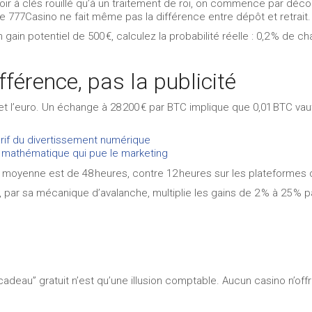
roir à clés rouillé qu’à un traitement de roi, on commence par déc
e 777Casino ne fait même pas la différence entre dépôt et retrait.
gain potentiel de 500 €, calculez la probabilité réelle : 0,2 % de c
ifférence, pas la publicité
t l’euro. Un échange à 28 200 € par BTC implique que 0,01 BTC vaut
tarif du divertissement numérique
e mathématique qui pue le marketing
 moyenne est de 48 heures, contre 12 heures sur les plateformes qui
t, par sa mécanique d’avalanche, multiplie les gains de 2 % à 25 %
deau” gratuit n’est qu’une illusion comptable. Aucun casino n’offre