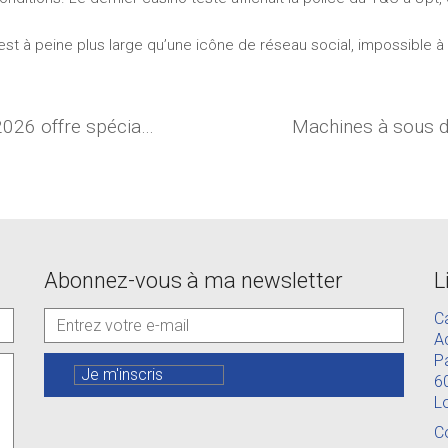
r » est à peine plus large qu’une icône de réseau social, impossible 
ladbrokes casino cashback bonus 2026 offre spéciale Belgique : la réalité crue derrière le vernis
Abonnez-vous à ma newsletter
L
C
A
P
6
L
Co