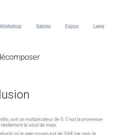
 Workshop
Salons
Expos
Liens
à décomposer
lusion
ts, soit un multiplicateur de 5. C’est la promesse
 réellement le seuil de mise.
burst où le gain moyen est de 0,6 € par spin, le