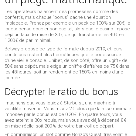
Les opérateurs balancent des promesses comme des
confettis, mais chaque “bonus” cache une équation
implacable. Prenez par exemple un pack de 100 % sur 20 €, le
joueur pense doubler son capital, alors que le casino impose
déjà un taux de mise de 30 x, ce qui transforme les 40 € en
1 200 € de pari minimal.
Betway propose ce type de formule depuis 2019, et leurs
conditions restent plus hermétiques que le code source
d’une vieille console. Unibet, de son côté, offre un « gift » de
50 € sans dépôt, mais exige un chiffre d’affaires de 75 € dans
les 48 heures, soit un rendement de 150 % en moins d’une
journée.
Décrypter le ratio du bonus
Imaginons que vous jouiez à Starburst, une machine à
volatilité moyenne. Vous misez 2 €, alors que la mise minimale
imposée par le bonus est de 0,20 €. En quatre tours, vous
avez atteint le 30 x requis, mais vous avez déjà dépensé 8 €
en mise réelle, soit 200 % de votre bankroll de départ.
En comparaison, un slot comme Gonzo’s Quest, très volatile,