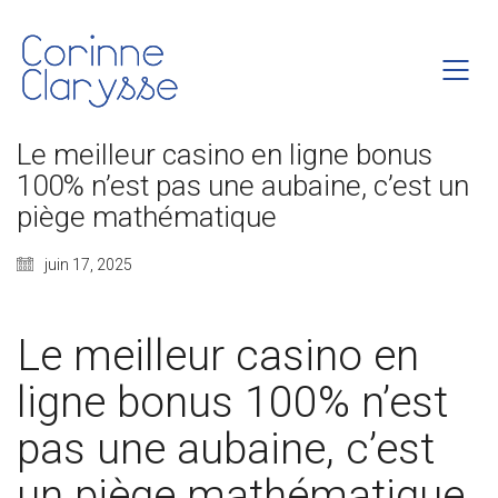
Le meilleur casino en ligne bonus
100% n’est pas une aubaine, c’est un
piège mathématique
juin 17, 2025
Le meilleur casino en
ligne bonus 100% n’est
pas une aubaine, c’est
un piège mathématique