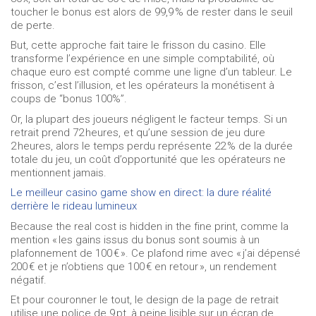
toucher le bonus est alors de 99,9 % de rester dans le seuil
de perte.
But, cette approche fait taire le frisson du casino. Elle
transforme l’expérience en une simple comptabilité, où
chaque euro est compté comme une ligne d’un tableur. Le
frisson, c’est l’illusion, et les opérateurs la monétisent à
coups de “bonus 100%”.
Or, la plupart des joueurs négligent le facteur temps. Si un
retrait prend 72 heures, et qu’une session de jeu dure
2 heures, alors le temps perdu représente 22 % de la durée
totale du jeu, un coût d’opportunité que les opérateurs ne
mentionnent jamais.
Le meilleur casino game show en direct: la dure réalité
derrière le rideau lumineux
Because the real cost is hidden in the fine print, comme la
mention « les gains issus du bonus sont soumis à un
plafonnement de 100 € ». Ce plafond rime avec « j’ai dépensé
200 € et je n’obtiens que 100 € en retour », un rendement
négatif.
Et pour couronner le tout, le design de la page de retrait
utilise une police de 9 pt, à peine lisible sur un écran de