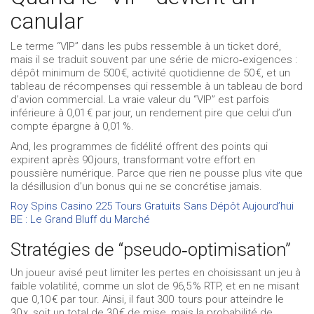
canular
Le terme “VIP” dans les pubs ressemble à un ticket doré,
mais il se traduit souvent par une série de micro‑exigences :
dépôt minimum de 500 €, activité quotidienne de 50 €, et un
tableau de récompenses qui ressemble à un tableau de bord
d’avion commercial. La vraie valeur du “VIP” est parfois
inférieure à 0,01 € par jour, un rendement pire que celui d’un
compte épargne à 0,01 %.
And, les programmes de fidélité offrent des points qui
expirent après 90 jours, transformant votre effort en
poussière numérique. Parce que rien ne pousse plus vite que
la désillusion d’un bonus qui ne se concrétise jamais.
Roy Spins Casino 225 Tours Gratuits Sans Dépôt Aujourd’hui
BE : Le Grand Bluff du Marché
Stratégies de “pseudo‑optimisation”
Un joueur avisé peut limiter les pertes en choisissant un jeu à
faible volatilité, comme un slot de 96,5 % RTP, et en ne misant
que 0,10 € par tour. Ainsi, il faut 300 tours pour atteindre le
30 x, soit un total de 30 € de mise, mais la probabilité de