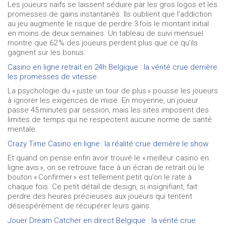
Les joueurs naïfs se laissent séduire par les gros logos et les
promesses de gains instantanés. Ils oublient que l’addiction
au jeu augmente le risque de perdre 3 fois le montant initial
en moins de deux semaines. Un tableau de suivi mensuel
montre que 62 % des joueurs perdent plus que ce qu’ils
gagnent sur les bonus.
Casino en ligne retrait en 24h Belgique : la vérité crue derrière
les promesses de vitesse
La psychologie du « juste un tour de plus » pousse les joueurs
à ignorer les exigences de mise. En moyenne, un joueur
passe 45 minutes par session, mais les sites imposent des
limites de temps qui ne respectent aucune norme de santé
mentale.
Crazy Time Casino en ligne : la réalité crue derrière le show
Et quand on pense enfin avoir trouvé le « meilleur casino en
ligne avis », on se retrouve face à un écran de retrait où le
bouton « Confirmer » est tellement petit qu’on le rate à
chaque fois. Ce petit détail de design, si insignifiant, fait
perdre des heures précieuses aux joueurs qui tentent
désespérément de récupérer leurs gains.
Jouer Dream Catcher en direct Belgique : la vérité crue