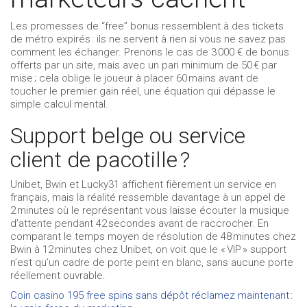
Les promesses de “free” bonus ressemblent à des tickets
de métro expirés : ils ne servent à rien si vous ne savez pas
comment les échanger. Prenons le cas de 3 000 € de bonus
offerts par un site, mais avec un pari minimum de 50 € par
mise ; cela oblige le joueur à placer 60 mains avant de
toucher le premier gain réel, une équation qui dépasse le
simple calcul mental.
Support belge ou service
client de pacotille ?
Unibet, Bwin et Lucky31 affichent fièrement un service en
français, mais la réalité ressemble davantage à un appel de
2 minutes où le représentant vous laisse écouter la musique
d’attente pendant 42 secondes avant de raccrocher. En
comparant le temps moyen de résolution de 48 minutes chez
Bwin à 12 minutes chez Unibet, on voit que le « VIP » support
n’est qu’un cadre de porte peint en blanc, sans aucune porte
réellement ouvrable.
Coin casino 195 free spins sans dépôt réclamez maintenant :