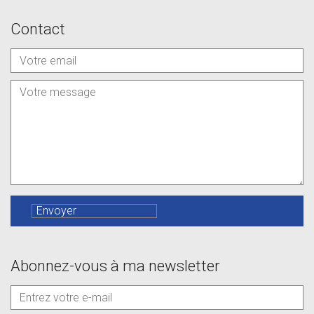
Contact
Abonnez-vous à ma newsletter