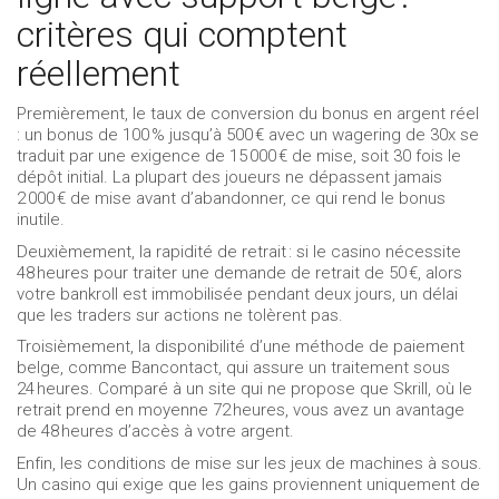
critères qui comptent
réellement
Premièrement, le taux de conversion du bonus en argent réel
: un bonus de 100 % jusqu’à 500 € avec un wagering de 30x se
traduit par une exigence de 15 000 € de mise, soit 30 fois le
dépôt initial. La plupart des joueurs ne dépassent jamais
2 000 € de mise avant d’abandonner, ce qui rend le bonus
inutile.
Deuxièmement, la rapidité de retrait : si le casino nécessite
48 heures pour traiter une demande de retrait de 50 €, alors
votre bankroll est immobilisée pendant deux jours, un délai
que les traders sur actions ne tolèrent pas.
Troisièmement, la disponibilité d’une méthode de paiement
belge, comme Bancontact, qui assure un traitement sous
24 heures. Comparé à un site qui ne propose que Skrill, où le
retrait prend en moyenne 72 heures, vous avez un avantage
de 48 heures d’accès à votre argent.
Enfin, les conditions de mise sur les jeux de machines à sous.
Un casino qui exige que les gains proviennent uniquement de