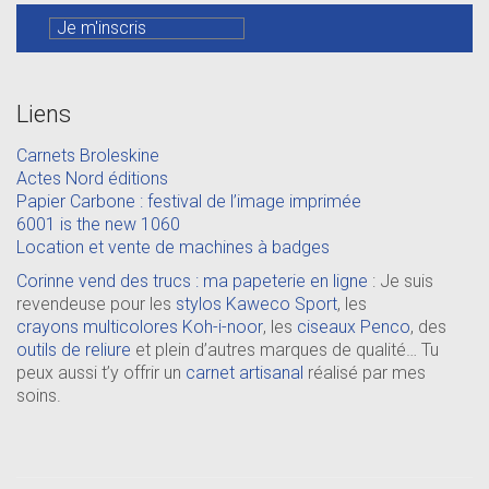
Liens
Carnets Broleskine
Actes Nord éditions
Papier Carbone : festival de l’image imprimée
6001 is the new 1060
Location et vente de machines à badges
Corinne vend des trucs : ma papeterie en ligne
: Je suis
revendeuse pour les
stylos Kaweco Sport
, les
crayons multicolores Koh-i-noor
, les
ciseaux Penco
, des
outils de reliure
et plein d’autres marques de qualité… Tu
peux aussi t’y offrir un
carnet artisanal
réalisé par mes
soins.