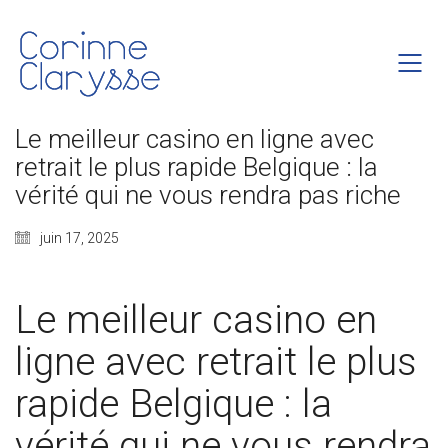
Le meilleur casino en ligne avec
retrait le plus rapide Belgique : la
vérité qui ne vous rendra pas riche
juin 17, 2025
Le meilleur casino en
ligne avec retrait le plus
rapide Belgique : la
vérité qui ne vous rendra