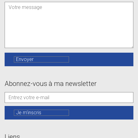
Abonnez-vous à ma newsletter
Liens