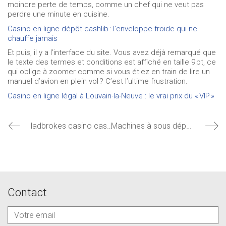
moindre perte de temps, comme un chef qui ne veut pas
perdre une minute en cuisine.
Casino en ligne dépôt cashlib : l’enveloppe froide qui ne
chauffe jamais
Et puis, il y a l’interface du site. Vous avez déjà remarqué que
le texte des termes et conditions est affiché en taille 9 pt, ce
qui oblige à zoomer comme si vous étiez en train de lire un
manuel d’avion en plein vol ? C’est l’ultime frustration.
Casino en ligne légal à Louvain-la-Neuve : le vrai prix du « VIP »
ladbrokes casino cashback bonus 2026 offre spéciale Belgique : la réalité crue derrière le vernis
Machines à sous dépôt minimum Belgique : la vérité crue derrière les promesses de “bonus”
Contact